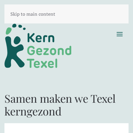
Skip to main content
Samen maken we Texel
kerngezond