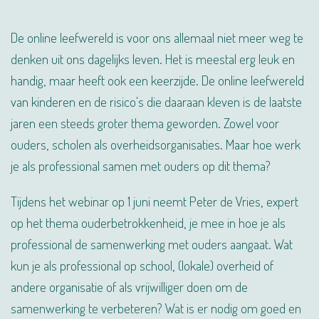
De online leefwereld is voor ons allemaal niet meer weg te
denken uit ons dagelijks leven. Het is meestal erg leuk en
handig, maar heeft ook een keerzijde. De online leefwereld
van kinderen en de risico's die daaraan kleven is de laatste
jaren een steeds groter thema geworden. Zowel voor
ouders, scholen als overheidsorganisaties. Maar hoe werk
je als professional samen met ouders op dit thema?
Tijdens het webinar op 1 juni neemt Peter de Vries, expert
op het thema ouderbetrokkenheid, je mee in hoe je als
professional de samenwerking met ouders aangaat. Wat
kun je als professional op school, (lokale) overheid of
andere organisatie of als vrijwilliger doen om de
samenwerking te verbeteren? Wat is er nodig om goed en