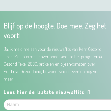
Blijf op de hoogte. Doe mee. Zeg het
voort!
Ja, ik meld me aan voor de nieuwsflits van Kern Gezond
Texel. Met informatie over onder andere het programma
Gezond Texel 2030, artikelen en bijeenkomsten over
Positieve Gezondheid, bewonersinitiatieven en nog veel
meer!
Lees hier de laatste nieuwsflits