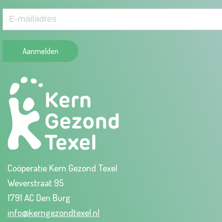
Aanmelden
Coöperatie Kern Gezond Texel
Weverstraat 95
1791 AC Den Burg
info@kerngezondtexel.nl