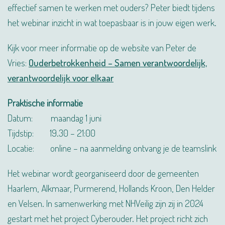
effectief samen te werken met ouders? Peter biedt tijdens
het webinar inzicht in wat toepasbaar is in jouw eigen werk.
Kijk voor meer informatie op de website van Peter de
Vries:
Ouderbetrokkenheid – Samen verantwoordelijk,
verantwoordelijk voor elkaar
Praktische informatie
Datum: maandag 1 juni
Tijdstip: 19.30 – 21:00
Locatie: online – na aanmelding ontvang je de teamslink
Het webinar wordt georganiseerd door de gemeenten
Haarlem, Alkmaar, Purmerend, Hollands Kroon, Den Helder
en Velsen. In samenwerking met NHVeilig zijn zij in 2024
gestart met het project Cyberouder. Het project richt zich