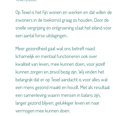
Op Texel is het fijn wonen en werken en dat willen de
inwoners in de toekomst graag zo houden. Door de
snelle vergrijzing ​én ontgroening staat het eiland voor
een aantal forse uitdagingen.
Meer gezondheid gaat wat ons betreft naast
lichamelijk en mentaal functioneren ook over
kwaliteit van leven, mee kunnen doen, voor jezelf
kunnen zorgen en zinvol bezig zijn. Wij vinden het
belangrijk dat er op Texel aandacht is voor alles wat
een mens gezond maakt en houdt. Met als resultaat
een samenleving waarin mensen in balans zijn,
langer gezond blijven, gelukkiger leven en naar
vermogen mee kunnen doen.