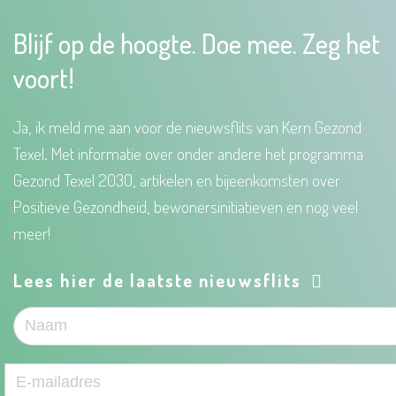
Blijf op de hoogte. Doe mee. Zeg het
voort!
Ja, ik meld me aan voor de nieuwsflits van Kern Gezond
Texel. Met informatie over onder andere het programma
Gezond Texel 2030, artikelen en bijeenkomsten over
Positieve Gezondheid, bewonersinitiatieven en nog veel
meer!
Lees hier de laatste nieuwsflits