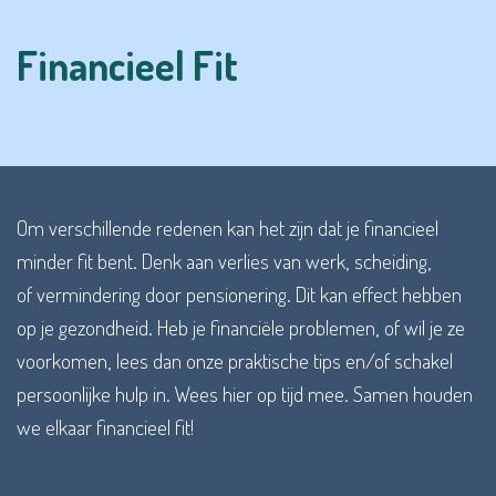
Financieel Fit
Om verschillende redenen kan het zijn dat je financieel
minder fit bent. Denk aan verlies van werk, scheiding,
of vermindering door pensionering. Dit kan effect hebben
op je gezondheid. Heb je financiële problemen, of wil je ze
voorkomen, lees dan onze praktische tips en/of schakel
persoonlijke hulp in. Wees hier op tijd mee. Samen houden
we elkaar financieel fit!