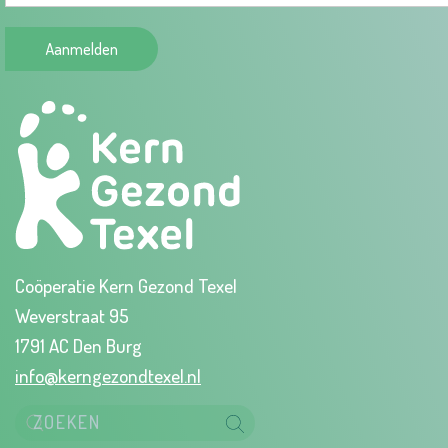
Aanmelden
Coöperatie Kern Gezond Texel
Weverstraat 95
1791 AC Den Burg
info@kerngezondtexel.nl