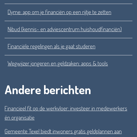
Dyme: app om je financiën op een rijtje te zetten
Nibud (
kennis- en adviescentrum huishoudfinanciën)
Financiële regelingen als je gaat studeren
Wegwijzer jongeren en geldzaken: apps & tools
Andere berichten
Financieel fit op de werkvloer: investeer in medewerkers
én organisatie
Gemeente Texel biedt inwoners gratis geldplannen aan