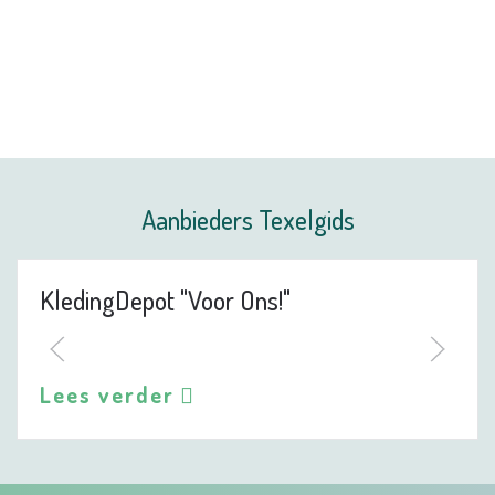
Aanbieders Texelgids
KledingDepot "Voor Ons!"
Lees verder