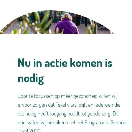
Nu in actie komen is
nodig
Door te focussen op méér gezondheid willen wij
ervoor zorgen dat Texel vitaal blijft en iedereen die
dat nodig heeft toegang houdt tot goede zorg. Dit
doel willen wij bereiken met het Programma Gezond
Texel 2030.