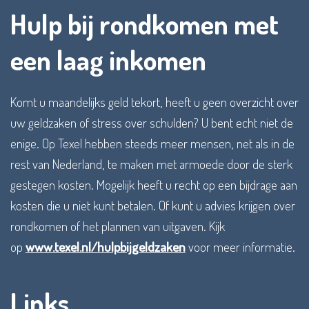
Hulp bij rondkomen met
een laag inkomen
Komt u maandelijks geld tekort, heeft u geen overzicht over
uw geldzaken of stress over schulden? U bent echt niet de
enige. Op Texel hebben steeds meer mensen, net als in de
rest van Nederland, te maken met armoede door de sterk
gestegen kosten. Mogelijk heeft u recht op een bijdrage aan
kosten die u niet kunt betalen. Of kunt u advies krijgen over
rondkomen of het plannen van uitgaven. Kijk
op
www.texel.nl/hulpbijgeldzaken
voor meer informatie.
Links