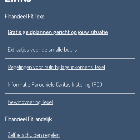
Financieel Fit Texel
Gratis geldplannen gericht op jouw situatie
Extraatjes voor de smalle beurs
Regelingen voor hulp bij lage inkomens Texel
Informatie Parochiële Caritas Instelling (PCI)
Bewindvoering Texel
Financieel Fit landelijk
Zelf je schulden regelen