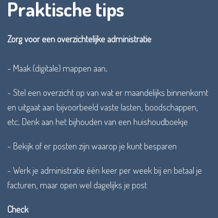
Praktische tips
Zorg voor een overzichtelijke administratie
- Maak (digitale) mappen aan.
- Stel een overzicht op van wat er maandelijks binnenkomt
en uitgaat aan bijvoorbeeld vaste lasten, boodschappen,
etc. Denk aan het bijhouden van een huishoudboekje
- Bekijk of er posten zijn waarop je kunt besparen
- Werk je administratie één keer per week bij en betaal je
facturen, maar open wel dagelijks je post
Check