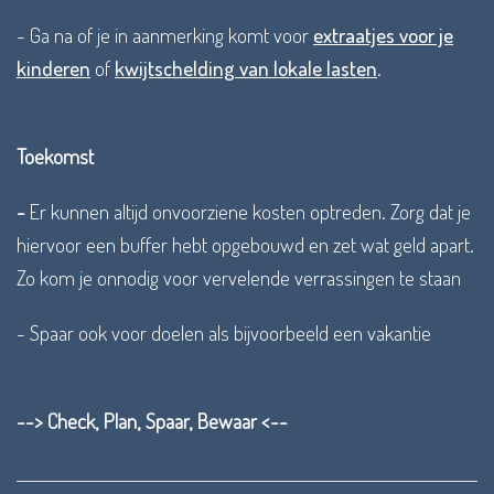
- Ga na of je in aanmerking komt voor
extraatjes voor je
kinderen
of
kwijtschelding van lokale lasten
.
Toekomst
-
Er kunnen altijd onvoorziene kosten optreden. Zorg dat je
hiervoor een buffer hebt opgebouwd en zet wat geld apart.
Zo kom je onnodig voor vervelende verrassingen te staan
- Spaar ook voor doelen als bijvoorbeeld een vakantie
--> Check, Plan, Spaar, Bewaar <--