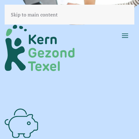
Skip to main content