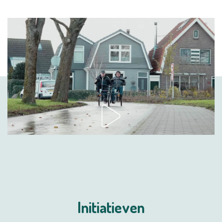
Initiatieven