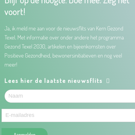
voort!
Ja, ik meld me aan voor de nieuwsflits van Kern Gezond
Texel. Met informatie over onder andere het programma
Gezond Texel 2030, artikelen en bijeenkomsten over
Positieve Gezondheid, bewonersinitiatieven en nog veel
meer!
Lees hier de laatste nieuwsflits
Aanmelden