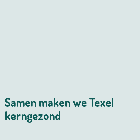
Samen maken we Texel
kerngezond