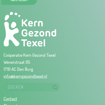
Coöperatie Kern Gezond Texel
Weverstraat 95
1791 AC Den Burg
info@kerngezondtexel.nl
Contact