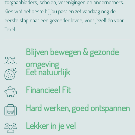
zorgaanbieders, scholen, verenigingen en ondernemers.
Kies wat het beste bij jou past en zet vandaag nog de
eerste stap naar een gezonder leven, voor jezelf én voor
Texel.
Blijven bewegen & gezonde
omgeving
Eet natuurlijk
Financieel Fit
Hard werken, goed ontspannen
Lekker in je vel