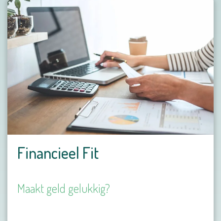
Financieel Fit
Maakt geld gelukkig?