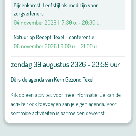
Bijeenkomst: Leefstijl als medicijn voor
zorgverleners
04 november 2026 | 17:30 u. - 20:30 u.
Natuur op Recept Texel - conferentie
06 november 2026 | 9:00 u. - 21:00 u.
zondag 09 augustus 2026 - 23:59 uur
Dit is de agenda van Kern Gezond Texel
Klik op een activiteit voor mee informatie. Je kan de
activiteit ook toevoegen aan je eigen agenda. Voor
sommige activiteiten is aanmelden gewenst.