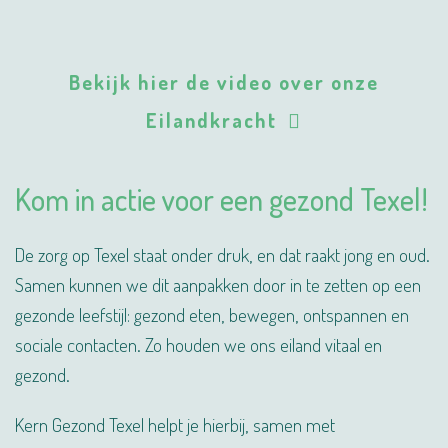
Bekijk hier de video over onze
Eilandkracht
Kom in actie voor een gezond Texel!
De zorg op Texel staat onder druk, en dat raakt jong en oud.
Samen kunnen we dit aanpakken door in te zetten op een
gezonde leefstijl: gezond eten, bewegen, ontspannen en
sociale contacten. Zo houden we ons eiland vitaal en
gezond.
Kern Gezond Texel helpt je hierbij, samen met