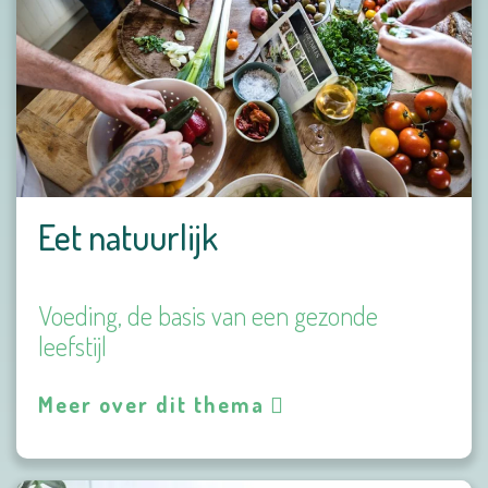
Eet natuurlijk
Voeding, de basis van een gezonde
leefstijl
Meer over dit thema