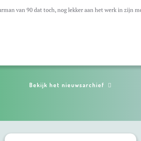
rman van 90 dat toch, nog lekker aan het werk in zijn m
Bekijk het nieuwsarchief