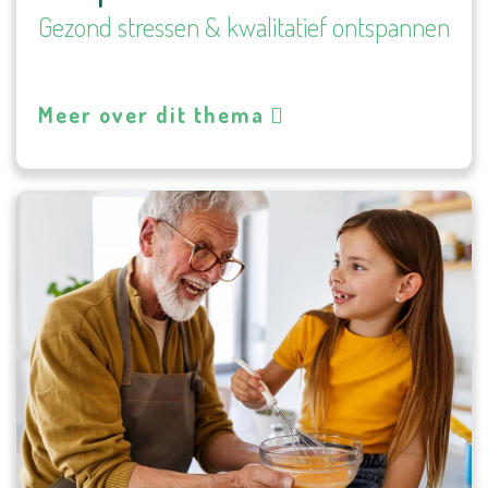
Gezond stressen & kwalitatief ontspannen
Meer over dit thema