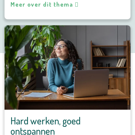
Meer over dit thema
Hard werken, goed
ontspannen