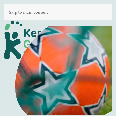
Skip to main content