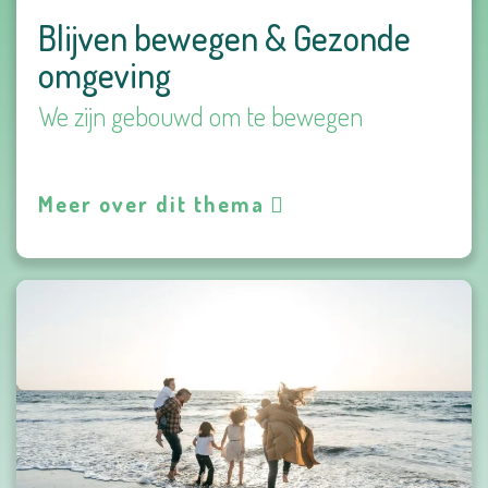
Blijven bewegen & Gezonde
omgeving
We zijn gebouwd om te bewegen
Meer over dit thema