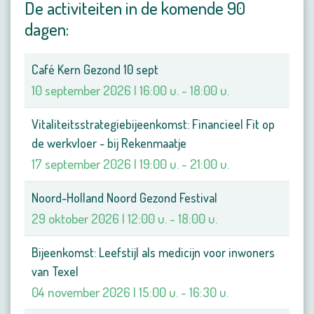
De activiteiten in de komende 90
dagen:
Café Kern Gezond 10 sept
10 september 2026 | 16:00 u. - 18:00 u.
Vitaliteitsstrategiebijeenkomst: Financieel Fit op
de werkvloer - bij Rekenmaatje
17 september 2026 | 19:00 u. - 21:00 u.
Noord-Holland Noord Gezond Festival
29 oktober 2026 | 12:00 u. - 18:00 u.
Bijeenkomst: Leefstijl als medicijn voor inwoners
van Texel
04 november 2026 | 15:00 u. - 16:30 u.