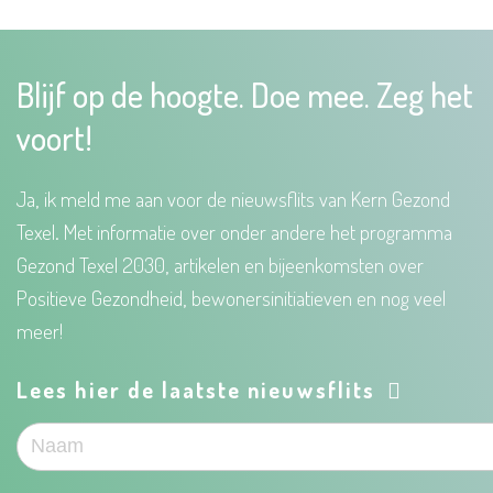
Blijf op de hoogte. Doe mee. Zeg het
voort!
Ja, ik meld me aan voor de nieuwsflits van Kern Gezond
Texel. Met informatie over onder andere het programma
Gezond Texel 2030, artikelen en bijeenkomsten over
Positieve Gezondheid, bewonersinitiatieven en nog veel
meer!
Lees hier de laatste nieuwsflits