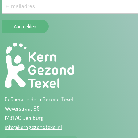
Aanmelden
Coöperatie Kern Gezond Texel
Weverstraat 95
1791 AC Den Burg
info@kerngezondtexel.nl