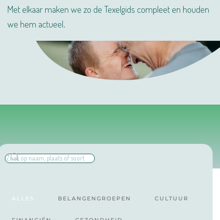
Met elkaar maken we zo de Texelgids compleet en houden
we hem actueel.
ALLES
BELANGENGROEPEN
CULTUUR