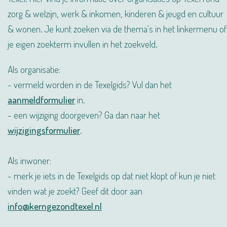
zorg & welzijn, werk & inkomen, kinderen & jeugd en cultuur
& wonen. Je kunt zoeken via de thema’s in het linkermenu of
je eigen zoekterm invullen in het zoekveld.
Als organisatie:
- vermeld worden in de Texelgids? Vul dan het
aanmeldformulier
in.
- een wijziging doorgeven? Ga dan naar het
wijzigingsformulier
.
Als inwoner:
- merk je iets in de Texelgids op dat niet klopt of kun je niet
vinden wat je zoekt? Geef dit door aan
info@kerngezondtexel.nl