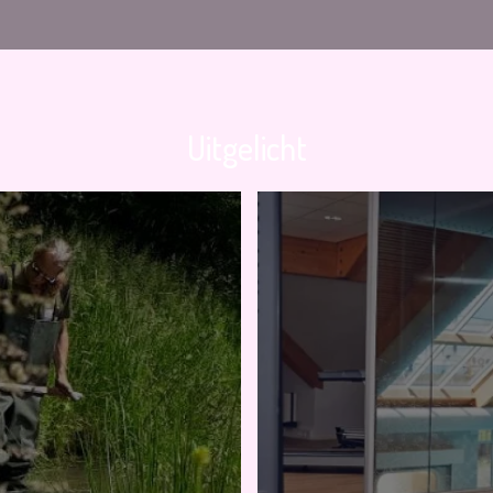
Uitgelicht