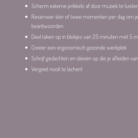
Scherm externe prikkels af door muziek te luiste
Reserveer één of twee momenten per dag om je
beantwoorden
Deel taken op in blokjes van 25 minuten met 5 
Creëer een ergonomisch gezonde werkplek
Schrijf gedachten en ideeën op die je afleiden van
Vergeet nooit te lachen!