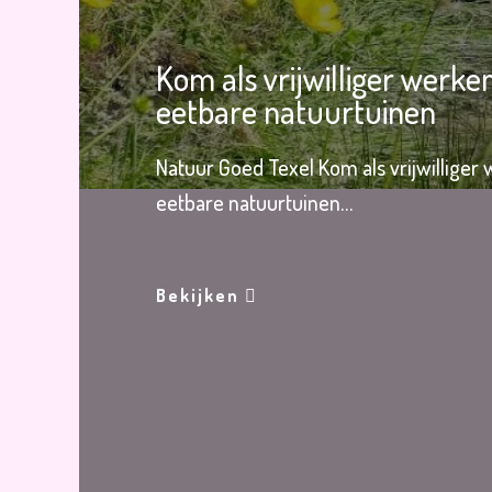
Kom als vrijwilliger werken
eetbare natuurtuinen
Natuur Goed Texel Kom als vrijwilliger 
eetbare natuurtuinen…
Bekijken