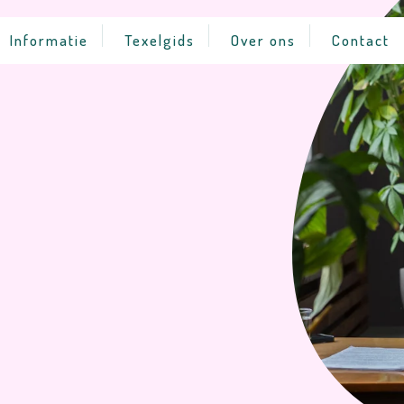
Informatie
Texelgids
Over ons
Contact