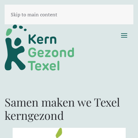
Skip to main content
Samen maken we Texel
kerngezond