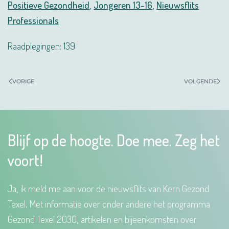
Positieve Gezondheid
,
Jongeren 13-16
,
Nieuwsflits
Professionals
Raadplegingen: 139
VORIGE
VOLGENDE
Blijf op de hoogte. Doe mee. Zeg het
voort!
Ja, ik meld me aan voor de nieuwsflits van Kern Gezond
Texel. Met informatie over onder andere het programma
Gezond Texel 2030, artikelen en bijeenkomsten over