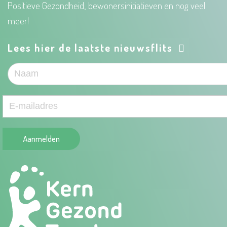
Positieve Gezondheid, bewonersinitiatieven en nog veel
meer!
Lees hier de laatste nieuwsflits
Aanmelden