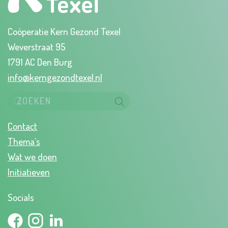
Coöperatie Kern Gezond Texel
Weverstraat 95
1791 AC Den Burg
info@kerngezondtexel.nl
Contact
Thema’s
Wat we doen
Initiatieven
Socials