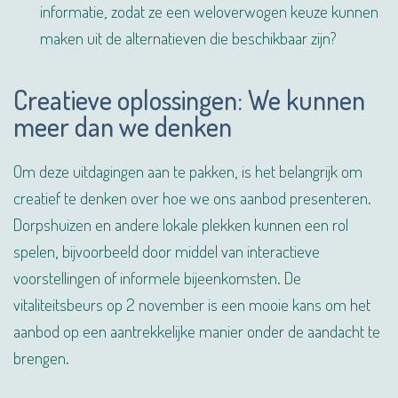
informatie, zodat ze een weloverwogen keuze kunnen
maken uit de alternatieven die beschikbaar zijn?
Creatieve oplossingen: We kunnen
meer dan we denken
Om deze uitdagingen aan te pakken, is het belangrijk om
creatief te denken over hoe we ons aanbod presenteren.
Dorpshuizen en andere lokale plekken kunnen een rol
spelen, bijvoorbeeld door middel van interactieve
voorstellingen of informele bijeenkomsten. De
vitaliteitsbeurs op 2 november is een mooie kans om het
aanbod op een aantrekkelijke manier onder de aandacht te
brengen.