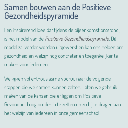
Samen bouwen aan de Positieve
Gezondheidspyramide
Een inspirerend idee dat tijdens de bijeenkomst ontstond,
is het model van de
Positieve Gezondheidspyramide
. Dit
model zal verder worden uitgewerkt en kan ons helpen om
gezondheid en welzijn nog concreter en toegankelijker te
maken voor iedereen.
We kijken vol enthousiasme vooruit naar de volgende
stappen die we samen kunnen zetten. Laten we gebruik
maken van de kansen die er liggen om Positieve
Gezondheid nog breder in te zetten en zo bij te dragen aan
het welzijn van iedereen in onze gemeenschap!