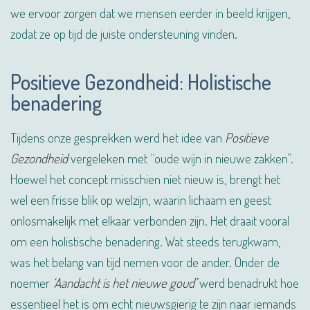
we ervoor zorgen dat we mensen eerder in beeld krijgen,
zodat ze op tijd de juiste ondersteuning vinden.
Positieve Gezondheid: Holistische
benadering
Tijdens onze gesprekken werd het idee van
Positieve
Gezondheid
vergeleken met “oude wijn in nieuwe zakken”.
Hoewel het concept misschien niet nieuw is, brengt het
wel een frisse blik op welzijn, waarin lichaam en geest
onlosmakelijk met elkaar verbonden zijn. Het draait vooral
om een holistische benadering. Wat steeds terugkwam,
was het belang van tijd nemen voor de ander. Onder de
noemer
‘Aandacht is het nieuwe goud’
werd benadrukt hoe
essentieel het is om echt nieuwsgierig te zijn naar iemands