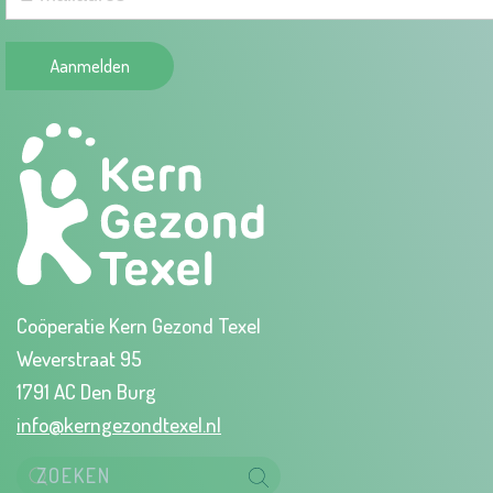
Aanmelden
Coöperatie Kern Gezond Texel
Weverstraat 95
1791 AC Den Burg
info@kerngezondtexel.nl