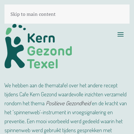
Skip to main content
We hebben aan de thematafel over het andere recept
tijdens Cafe Kern Gezond waardevolle inzichten verzameld
rondom het thema
Positieve Gezondheid
en de kracht van
het ‘spinnenweb’-instrument in vroegsignalering en
preventie. Een mooi voorbeeld werd gedeeld waarin het
spinnenweb werd gebruikt tijdens gesprekken met