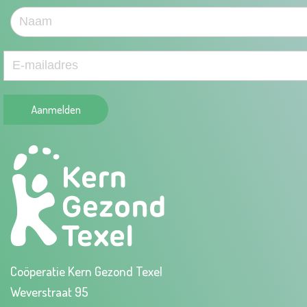
Aanmelden
Coöperatie Kern Gezond Texel
Weverstraat 95