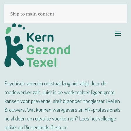
Skip to main content
Psychisch verzuim ontstaat lang niet altijd door de
medewerker zelf. Juist in de werkcontext liggen grote
kansen voor preventie, stelt bijzonder hoogleraar Evelien
Brouwers. Wat kunnen werkgevers en HR-professionals
nú al doen om uitval te voorkomen? Lees het volledige
artikel op Binnenlands Bestuur.