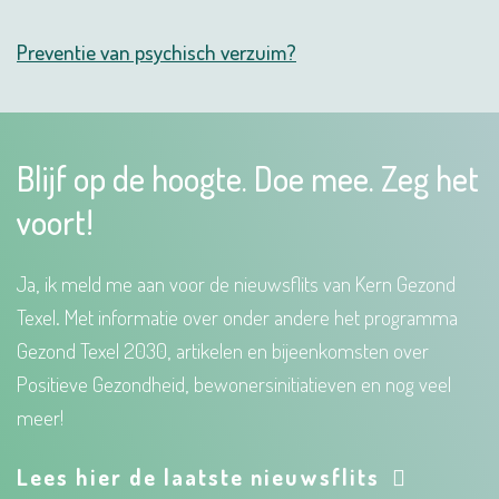
Preventie van psychisch verzuim?
Blijf op de hoogte. Doe mee. Zeg het
voort!
Ja, ik meld me aan voor de nieuwsflits van Kern Gezond
Texel. Met informatie over onder andere het programma
Gezond Texel 2030, artikelen en bijeenkomsten over
Positieve Gezondheid, bewonersinitiatieven en nog veel
meer!
Lees hier de laatste nieuwsflits