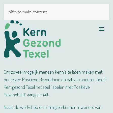
Skip to main content
Om zoveel mogelijk mensen kennis te laten maken met
hun eigen Positieve Gezondheid en dat van anderen heeft
Kerngezond Texel het spel “spelen met Positieve
Gezondheid” aangeschaft.
Naast de workshop en trainingen kunnen inwoners van