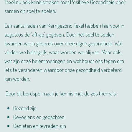
Texel nu ook kennismaken met Positieve Gezondheid door
samen dit spel te spelen.
Een aantal leden van Kerngezond Texel hebben hiervoor in
augustus de ‘aftrap’ gegeven. Door het spel te spelen
kwamen we in gesprek over onze eigen gezondheid. Wat
vinden we belangrijk, waar worden we blij van. Maar ook,
wat zijn onze belemmeringen en wat houdt ons tegen om
iets te veranderen waardoor onze gezondheid verbeterd
kan worden.
Door dit bordspel maak je kennis met de zes thema’s:
Gezond zijn
Gevoelens en gedachten
Genieten en tevreden zijn