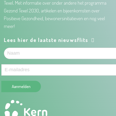
Texel. Met informatie over onder andere het programma
Gezond Texel 2030, artikelen en bijeenkomsten over
Positieve Gezondheid, bewonersinitiatieven en nog veel
meer!
Lees hier de laatste nieuwsflits
Aanmelden