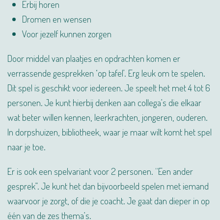
Erbij horen
Dromen en wensen
Voor jezelf kunnen zorgen
Door middel van plaatjes en opdrachten komen er
verrassende gesprekken ‘op tafel’. Erg leuk om te spelen.
Dit spel is geschikt voor iedereen. Je speelt het met 4 tot 6
personen. Je kunt hierbij denken aan collega’s die elkaar
wat beter willen kennen, leerkrachten, jongeren, ouderen.
In dorpshuizen, bibliotheek, waar je maar wilt komt het spel
naar je toe.
Er is ook een spelvariant voor 2 personen. “Een ander
gesprek”. Je kunt het dan bijvoorbeeld spelen met iemand
waarvoor je zorgt, of die je coacht. Je gaat dan dieper in op
één van de zes thema’s.