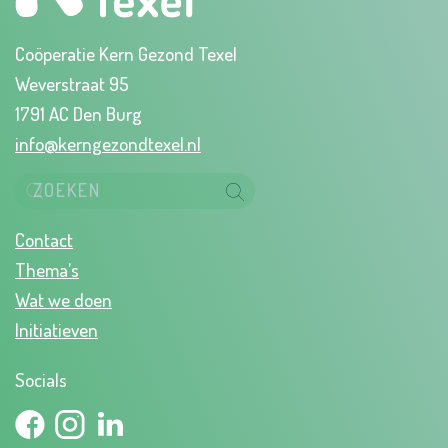
Coöperatie Kern Gezond Texel
Weverstraat 95
1791 AC Den Burg
info@kerngezondtexel.nl
Contact
Thema’s
Wat we doen
Initiatieven
Socials