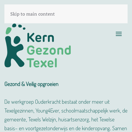
Skip to main content
Gezond & Veilig opgroeien
De werkgroep Ouderkracht bestaat onder meer uit
Texelgezinnen, Young4Ever, schoolmaatschappelijk werk, de
gemeente, Texels Welzijn, huisartsenzorg, het Texelse
basis– en voortgezetonderwijs en de kinderopvang. Samen