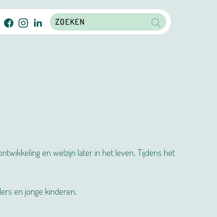
ikkeling en welzijn later in het leven. Tijdens het
ers en jonge kinderen.