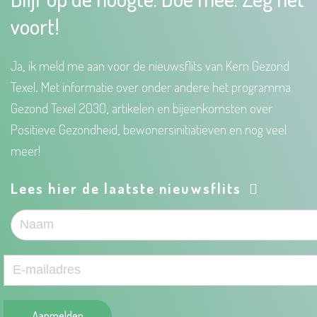
voort!
Ja, ik meld me aan voor de nieuwsflits van Kern Gezond
Texel. Met informatie over onder andere het programma
Gezond Texel 2030, artikelen en bijeenkomsten over
Positieve Gezondheid, bewonersinitiatieven en nog veel
meer!
Lees hier de laatste nieuwsflits
Aanmelden