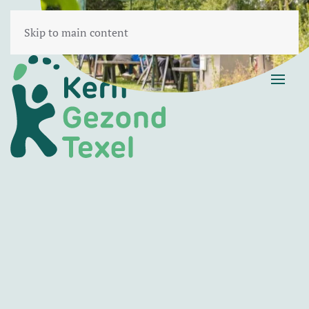
Skip to main content