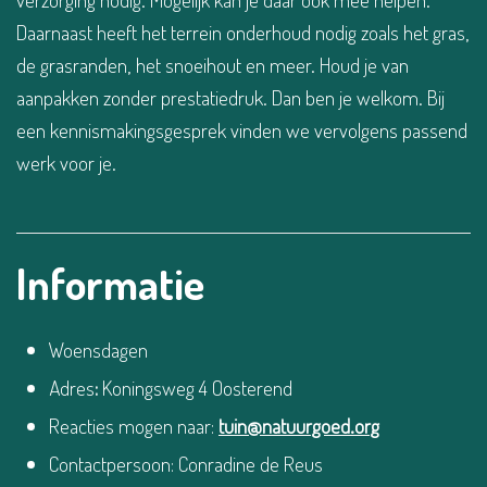
Daarnaast heeft het terrein onderhoud nodig zoals het gras,
de grasranden, het snoeihout en meer. Houd je van
aanpakken zonder prestatiedruk. Dan ben je welkom. Bij
een kennismakingsgesprek vinden we vervolgens passend
werk voor je.
Informatie
Woensdagen
Adres
:
Koningsweg 4 Oosterend
Reacties mogen naar:
tuin@natuurgoed.org
Contactpersoon: Conradine de Reus