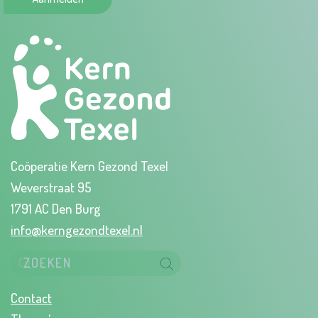
Coöperatie Kern Gezond Texel
Weverstraat 95
1791 AC Den Burg
info@kerngezondtexel.nl
Contact