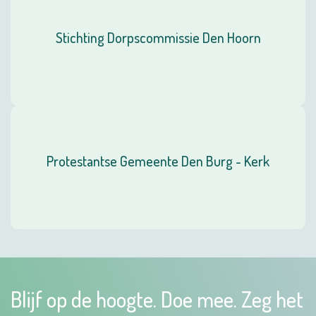
Stichting Dorpscommissie Den Hoorn
Protestantse Gemeente Den Burg - Kerk
Blijf op de hoogte. Doe mee. Zeg het