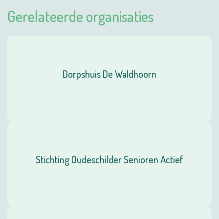
Gerelateerde organisaties
Dorpshuis De Waldhoorn
Stichting Oudeschilder Senioren Actief