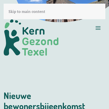
Skip to main content
Nieuwe
bewonersbijeenkomst