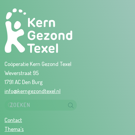
Coöperatie Kern Gezond Texel
Weverstraat 95
1791 AC Den Burg
info@kerngezondtexel.nl
Contact
Thema’s