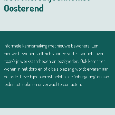
Oosterend
Informele kennismaking met nieuwe bewoners. Een
nieuwe bewoner stelt zich voor en vertelt kort iets over
haar/zijn werkzaamheden en bezigheden. Ook komt het
wonen in het dorp en of dit als plezierig wordt ervaren aan
de orde. Deze bijeenkomst helpt bij de ‘inburgering’ en kan
leiden tot leuke en onverwachte contacten.