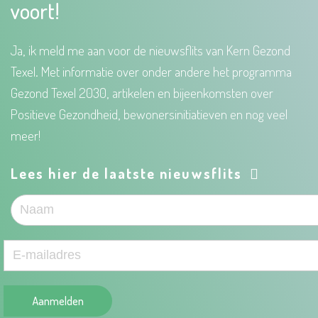
voort!
Ja, ik meld me aan voor de nieuwsflits van Kern Gezond
Texel. Met informatie over onder andere het programma
Gezond Texel 2030, artikelen en bijeenkomsten over
Positieve Gezondheid, bewonersinitiatieven en nog veel
meer!
Lees hier de laatste nieuwsflits
Aanmelden