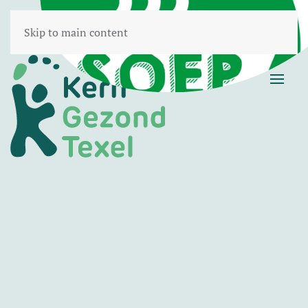
Skip to main content