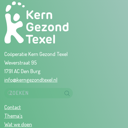
Coöperatie Kern Gezond Texel
Weverstraat 95
1791 AC Den Burg
info@kerngezondtexel.nl
Contact
Thema’s
Wat we doen