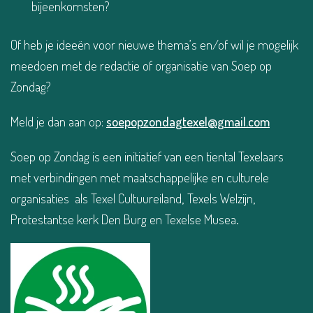
bijeenkomsten?
Of heb je ideeën voor nieuwe thema’s en/of wil je mogelijk
meedoen met de redactie of organisatie van Soep op
Zondag?
Meld je dan aan op:
soepopzondagtexel@gmail.com
Soep op Zondag is een initiatief van een tiental Texelaars
met verbindingen met maatschappelijke en culturele
organisaties als Texel Cultuureiland, Texels Welzijn,
Protestantse kerk Den Burg en Texelse Musea.