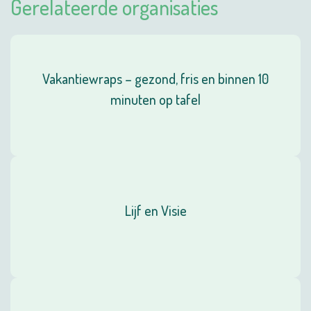
Gerelateerde organisaties
Vakantiewraps – gezond, fris en binnen 10
minuten op tafel
Lijf en Visie