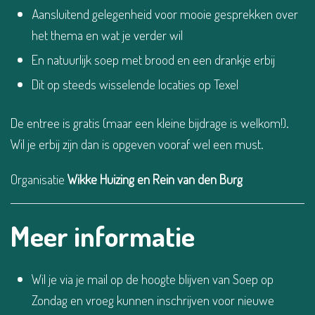
Aansluitend gelegenheid voor mooie gesprekken over
het thema en wat je verder wil
En natuurlijk soep met brood en een drankje erbij
Dit op steeds wisselende locaties op Texel
De entree is gratis (maar een kleine bijdrage is welkom!).
Wil je erbij zijn dan is opgeven vooraf wel een must.
Organisatie
Wikke Huizing en Rein van den Burg
Meer informatie
Wil je via je mail op de hoogte blijven van Soep op
Zondag en vroeg kunnen inschrijven voor nieuwe