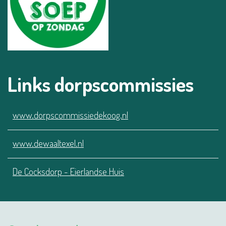
Links dorpscommissies
www.dorpscommissiedekoog.nl
www.dewaaltexel.nl
De Cocksdorp - Eierlandse Huis