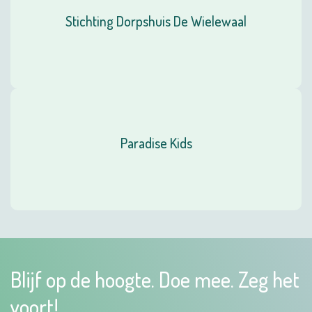
Stichting Dorpshuis De Wielewaal
Paradise Kids
Blijf op de hoogte. Doe mee. Zeg het
voort!