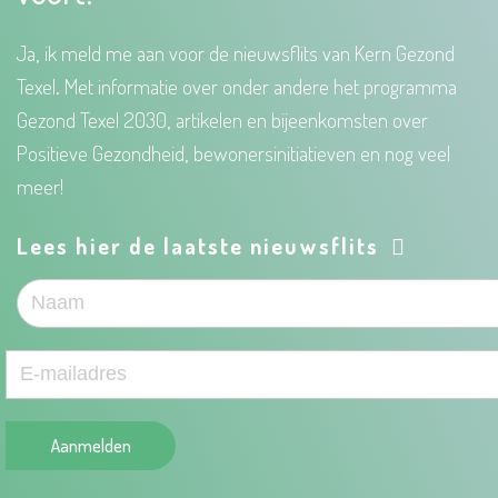
Ja, ik meld me aan voor de nieuwsflits van Kern Gezond
Texel. Met informatie over onder andere het programma
Gezond Texel 2030, artikelen en bijeenkomsten over
Positieve Gezondheid, bewonersinitiatieven en nog veel
meer!
Lees hier de laatste nieuwsflits
Aanmelden