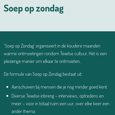
Soep op zondag
‘Soep op Zondag’ organiseert in de koudere maanden
warme ontmoetingen rondom Texelse cultuur. Het is een
plezierige manier om elkaar te ontmoeten.
De formule van Soep op Zondag bestaat uit:
Aanschuiven bij mensen die je nog minder goed kent
Diverse Texelse inbreng – interviews, optredens en
meer – voor in totaal ruim een uur, over elke keer een
ander thema