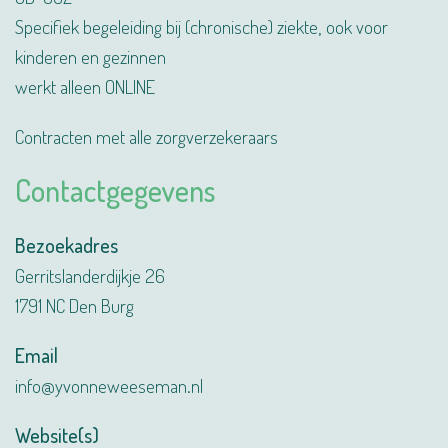
Specifiek begeleiding bij (chronische) ziekte, ook voor
kinderen en gezinnen
werkt alleen ONLINE
Contracten met alle zorgverzekeraars
Contactgegevens
Bezoekadres
Gerritslanderdijkje 26
1791 NC Den Burg
Email
info@yvonneweeseman.nl
Website(s)