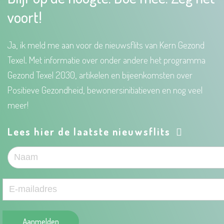
voort!
Ja, ik meld me aan voor de nieuwsflits van Kern Gezond
Texel. Met informatie over onder andere het programma
Gezond Texel 2030, artikelen en bijeenkomsten over
Positieve Gezondheid, bewonersinitiatieven en nog veel
meer!
Lees hier de laatste nieuwsflits
Aanmelden