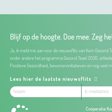
Blijf op de hoogte. Doe mee. Zeg he
Ja, ik meld me aan voor de nieuwsflits van Kern Gezond Te
onder andere het programma Gezond Texel 2030, artikel
Positieve Gezondheid, bewonersinitiatieven en nog veel m
Lees hier de laatste nieuwsflits
Coöperatie Ke