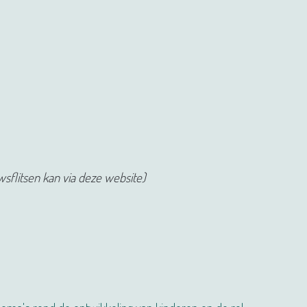
sflitsen kan via deze website)