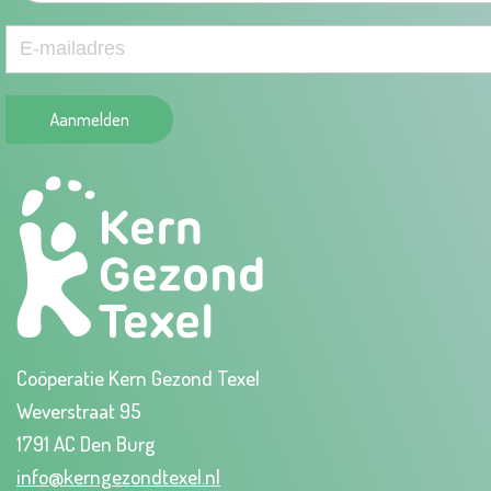
Aanmelden
Coöperatie Kern Gezond Texel
Weverstraat 95
1791 AC Den Burg
info@kerngezondtexel.nl