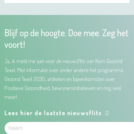
Blijf op de hoogte. Doe mee. Zeg het
voort!
Ja, ik meld me aan voor de nieuwsflits van Kern Gezond
Texel. Met informatie over onder andere het programma
Gezond Texel 2030, artikelen en bijeenkomsten over
Positieve Gezondheid, bewonersinitiatieven en nog veel
meer!
Lees hier de laatste nieuwsflits