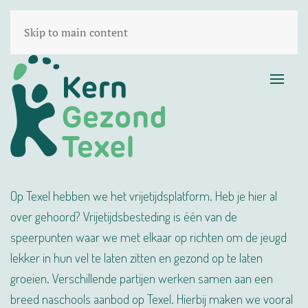
Skip to main content
Op Texel hebben we het vrijetijdsplatform. Heb je hier al
over gehoord? Vrijetijdsbesteding is één van de
speerpunten waar we met elkaar op richten om de jeugd
lekker in hun vel te laten zitten en gezond op te laten
groeien. Verschillende partijen werken samen aan een
breed naschools aanbod op Texel. Hierbij maken we vooral