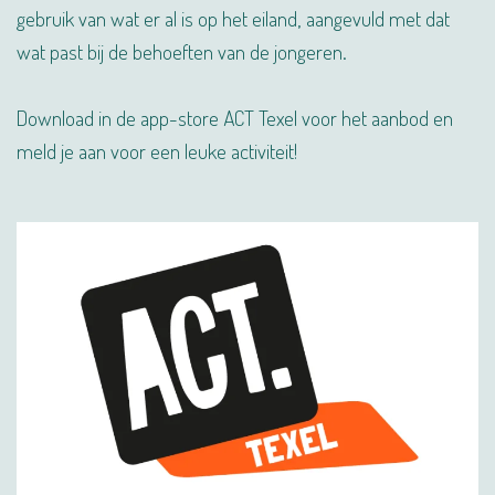
gebruik van wat er al is op het eiland, aangevuld met dat
wat past bij de behoeften van de jongeren.
Download in de app-store ACT Texel voor het aanbod en
meld je aan voor een leuke activiteit!