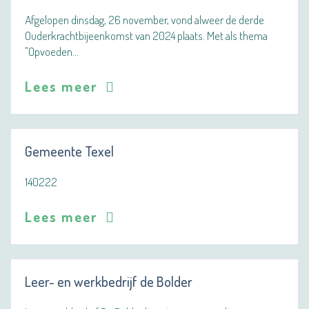
Afgelopen dinsdag, 26 november, vond alweer de derde
Ouderkrachtbijeenkomst van 2024 plaats. Met als thema
"Opvoeden…
Lees meer
Gemeente Texel
140222
Lees meer
Leer- en werkbedrijf de Bolder