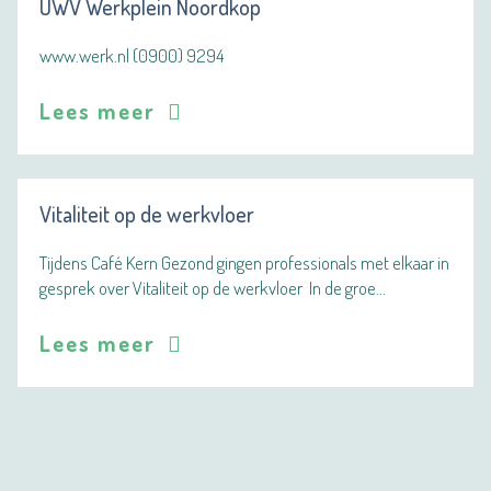
UWV Werkplein Noordkop
www.werk.nl (0900) 9294
Lees meer
Vitaliteit op de werkvloer
Tijdens Café Kern Gezond gingen professionals met elkaar in
gesprek over Vitaliteit op de werkvloer In de groe…
Lees meer