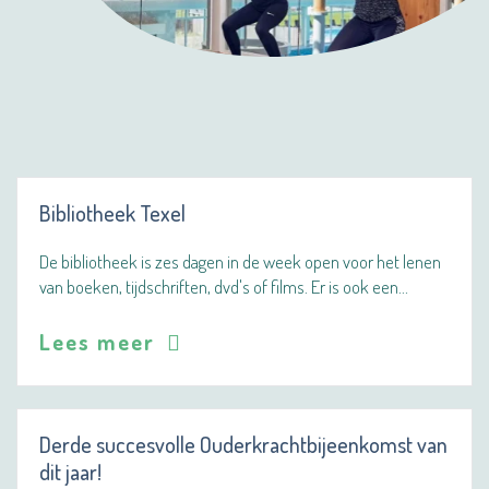
Bibliotheek Texel
De bibliotheek is zes dagen in de week open voor het lenen
van boeken, tijdschriften, dvd's of films. Er is ook een…
Lees meer
Derde succesvolle Ouderkrachtbijeenkomst van
dit jaar!