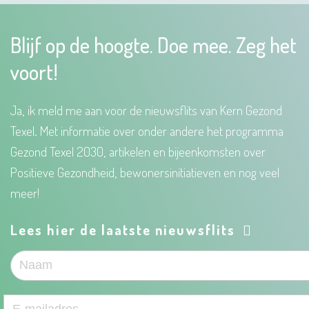
Blijf op de hoogte. Doe mee. Zeg het
voort!
Ja, ik meld me aan voor de nieuwsflits van Kern Gezond
Texel. Met informatie over onder andere het programma
Gezond Texel 2030, artikelen en bijeenkomsten over
Positieve Gezondheid, bewonersinitiatieven en nog veel
meer!
Lees hier de laatste nieuwsflits