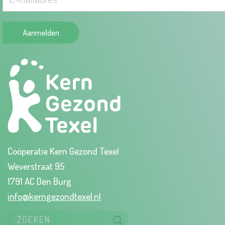
Aanmelden
Coöperatie Kern Gezond Texel
Weverstraat 95
1791 AC Den Burg
info@kerngezondtexel.nl