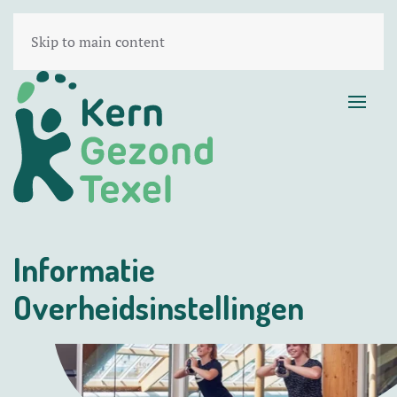
Skip to main content
Informatie
Overheidsinstellingen