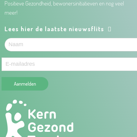
Positieve Gezondheid, bewonersinitiatieven en nog veel
meer!
Lees hier de laatste nieuwsflits
Aanmelden