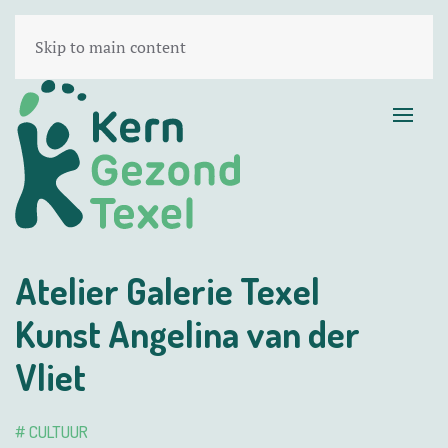
Skip to main content
Atelier Galerie Texel
Kunst Angelina van der
Vliet
# CULTUUR