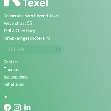
Coöperatie Kern Gezond Texel
Weverstraat 95
1791 AC Den Burg
info@kerngezondtexel.nl
Contact
Thema’s
Wat we doen
Initiatieven
Socials