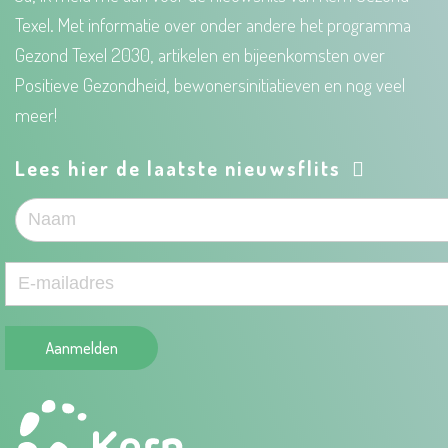
Texel. Met informatie over onder andere het programma
Gezond Texel 2030, artikelen en bijeenkomsten over
Positieve Gezondheid, bewonersinitiatieven en nog veel
meer!
Lees hier de laatste nieuwsflits
Aanmelden