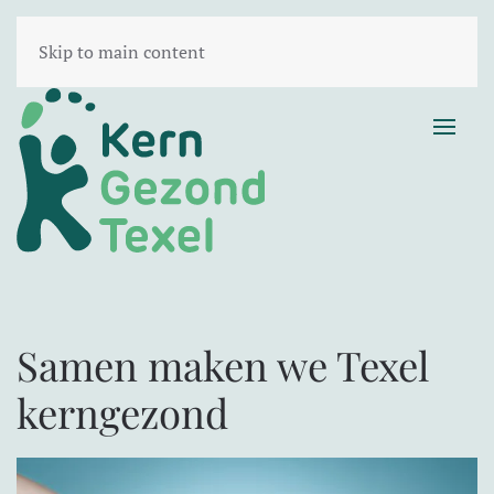
Skip to main content
Samen maken we Texel
kerngezond