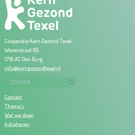
Coöperatie Kern Gezond Texel
Weverstraat 95
1791 AC Den Burg
info@kerngezondtexel.nl
Contact
Thema’s
Wat we doen
Initiatieven