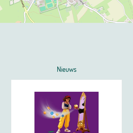
Nieuws