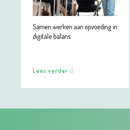
Samen werken aan opvoeding in
digitale balans
Lees verder