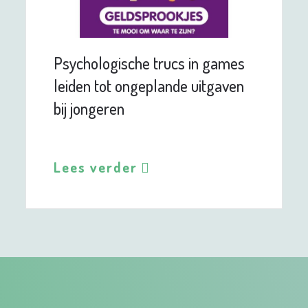
Psychologische trucs in games
leiden tot ongeplande uitgaven
bij jongeren
Lees verder