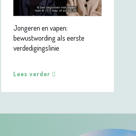
Jongeren en vapen:
bewustwording als eerste
verdedigingslinie
Lees verder