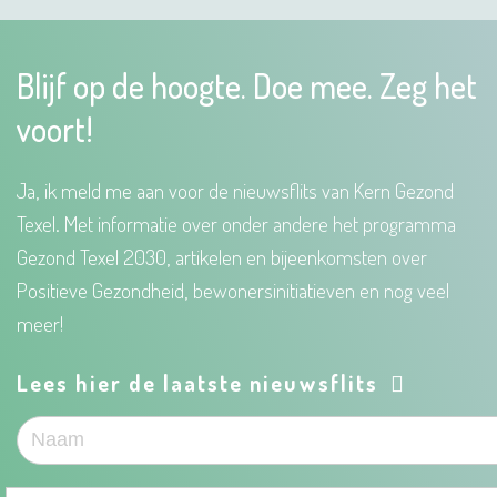
Blijf op de hoogte. Doe mee. Zeg het
voort!
Ja, ik meld me aan voor de nieuwsflits van Kern Gezond
Texel. Met informatie over onder andere het programma
Gezond Texel 2030, artikelen en bijeenkomsten over
Positieve Gezondheid, bewonersinitiatieven en nog veel
meer!
Lees hier de laatste nieuwsflits