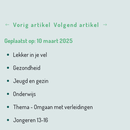
Vorig artikel
Volgend artikel
Geplaatst op: 10 maart 2025
Lekker in je vel
Gezondheid
Jeugd en gezin
Onderwijs
Thema - Omgaan met verleidingen
Jongeren 13-16