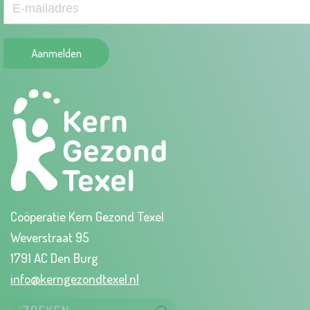
Aanmelden
Coöperatie Kern Gezond Texel
Weverstraat 95
1791 AC Den Burg
info@kerngezondtexel.nl