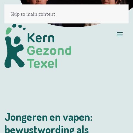
Skip to main content
Jongeren en vapen:
bewustwording als