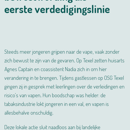
eerste verdedigingslinie
Steeds meer jongeren grijpen naar de vape, vaak zonder
zich bewust te zijn van de gevaren. Op Texel zetten huisarts
Agnes Captain en coassistent Nadia zich in om hier
verandering in te brengen. Tijdens gastlessen op OSG Texel
gingen zij in gesprek met leerlingen over de verleidingen en
risico’s van vapen. Hun boodschap was helder: de
tabaksindustrie lokt jongeren in een val, en vapen is
allesbehalve onschuldig.
Deze lokale actie sluit naadloos aan bij landelijke