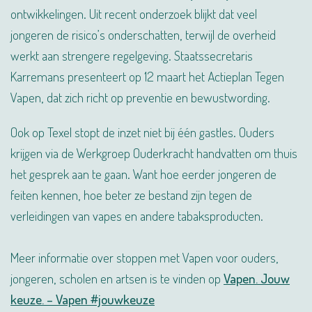
ontwikkelingen. Uit recent onderzoek blijkt dat veel
jongeren de risico’s onderschatten, terwijl de overheid
werkt aan strengere regelgeving. Staatssecretaris
Karremans presenteert op 12 maart het Actieplan Tegen
Vapen, dat zich richt op preventie en bewustwording.
Ook op Texel stopt de inzet niet bij één gastles. Ouders
krijgen via de Werkgroep Ouderkracht handvatten om thuis
het gesprek aan te gaan. Want hoe eerder jongeren de
feiten kennen, hoe beter ze bestand zijn tegen de
verleidingen van vapes en andere tabaksproducten.
Meer informatie over stoppen met Vapen voor ouders,
jongeren, scholen en artsen is te vinden op
Vapen. Jouw
keuze. – Vapen #jouwkeuze