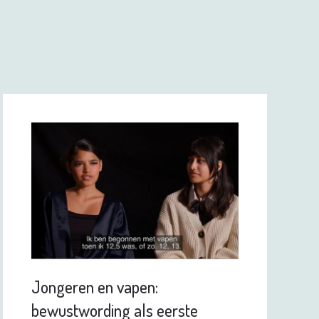
Jongeren en vapen:
bewustwording als eerste