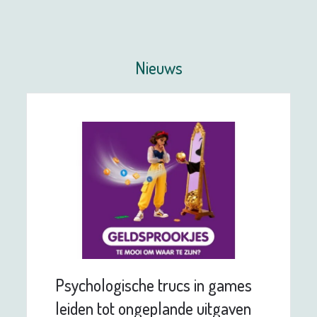
Nieuws
Psychologische trucs in games
leiden tot ongeplande uitgaven