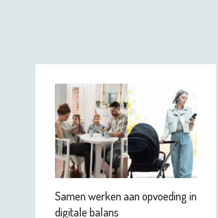
Samen werken aan opvoeding in
digitale balans