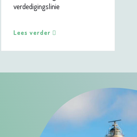
verdedigingslinie
Lees verder