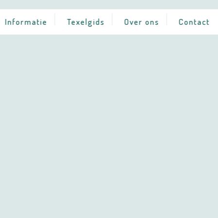
Informatie
Texelgids
Over ons
Contact