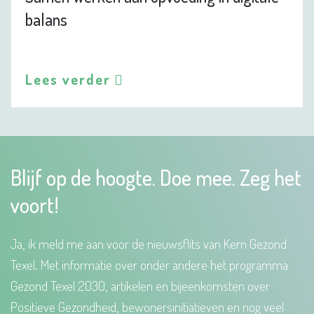
balans
Lees verder
Blijf op de hoogte. Doe mee. Zeg het
voort!
Ja, ik meld me aan voor de nieuwsflits van Kern Gezond
Texel. Met informatie over onder andere het programma
Gezond Texel 2030, artikelen en bijeenkomsten over
Positieve Gezondheid, bewonersinitiatieven en nog veel