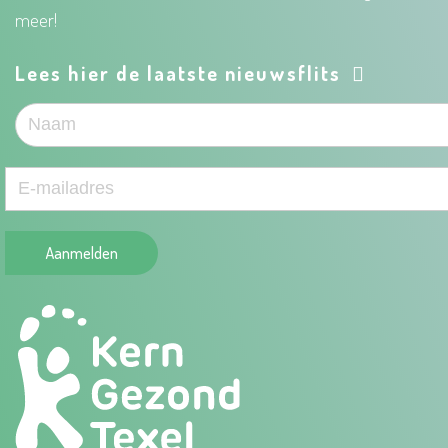
meer!
Lees hier de laatste nieuwsflits
Aanmelden