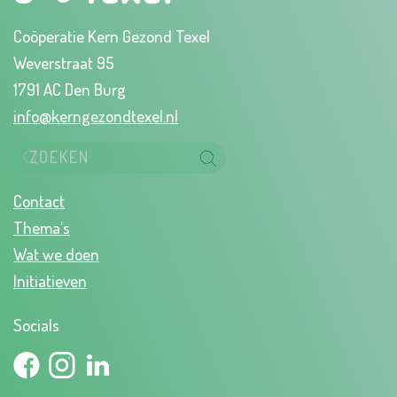
Coöperatie Kern Gezond Texel
Weverstraat 95
1791 AC Den Burg
info@kerngezondtexel.nl
Contact
Thema’s
Wat we doen
Initiatieven
Socials