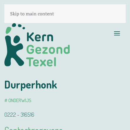
Skip to main content
Durperhonk
# ONDERWIJS
0222 - 316516