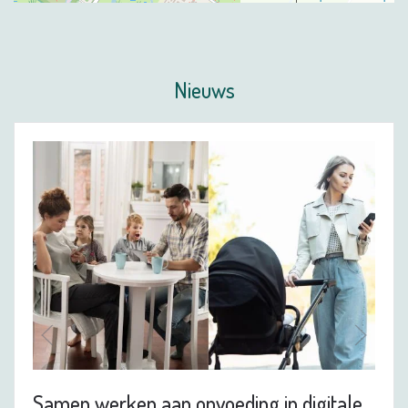
Nieuws
Samen werken aan opvoeding in digitale