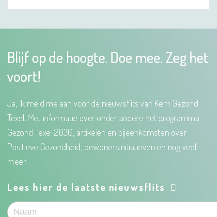
Blijf op de hoogte. Doe mee. Zeg het
voort!
Ja, ik meld me aan voor de nieuwsflits van Kern Gezond
Texel. Met informatie over onder andere het programma
Gezond Texel 2030, artikelen en bijeenkomsten over
Positieve Gezondheid, bewonersinitiatieven en nog veel
meer!
Lees hier de laatste nieuwsflits