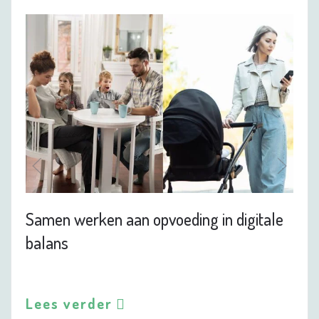
Samen werken aan opvoeding in digitale
balans
Lees verder