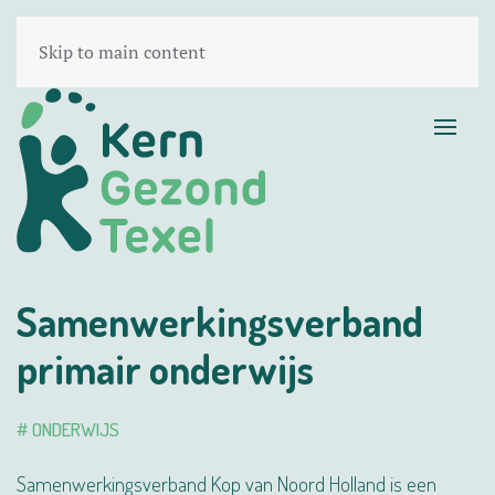
Skip to main content
Samenwerkingsverband
primair onderwijs
# ONDERWIJS
Samenwerkingsverband Kop van Noord Holland is een