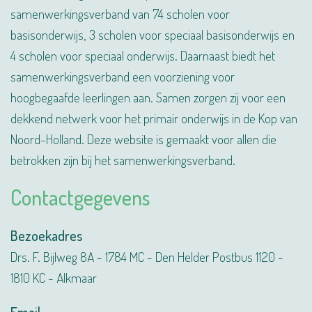
samenwerkingsverband van 74 scholen voor
basisonderwijs, 3 scholen voor speciaal basisonderwijs en
4 scholen voor speciaal onderwijs. Daarnaast biedt het
samenwerkingsverband een voorziening voor
hoogbegaafde leerlingen aan. Samen zorgen zij voor een
dekkend netwerk voor het primair onderwijs in de Kop van
Noord-Holland. Deze website is gemaakt voor allen die
betrokken zijn bij het samenwerkingsverband.
Contactgegevens
Bezoekadres
Drs. F. Bijlweg 8A - 1784 MC - Den Helder Postbus 1120 -
1810 KC - Alkmaar