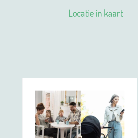
Locatie in kaart