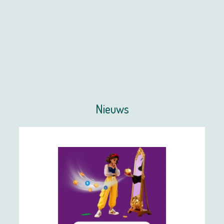
Nieuws