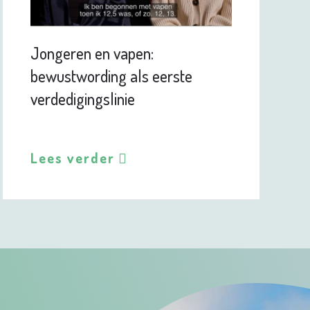
Jongeren en vapen:
bewustwording als eerste
verdedigingslinie
Lees verder