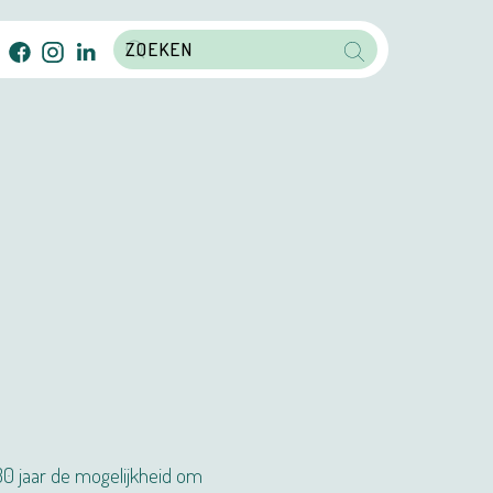
30 jaar de mogelijkheid om