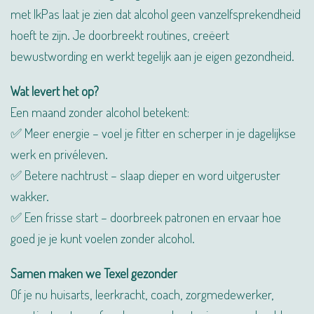
met IkPas laat je zien dat alcohol geen vanzelfsprekendheid
hoeft te zijn. Je doorbreekt routines, creëert
bewustwording en werkt tegelijk aan je eigen gezondheid.
Wat levert het op?
Een maand zonder alcohol betekent:
✅ Meer energie – voel je fitter en scherper in je dagelijkse
werk en privéleven.
✅ Betere nachtrust – slaap dieper en word uitgeruster
wakker.
✅ Een frisse start – doorbreek patronen en ervaar hoe
goed je je kunt voelen zonder alcohol.
Samen maken we Texel gezonder
Of je nu huisarts, leerkracht, coach, zorgmedewerker,