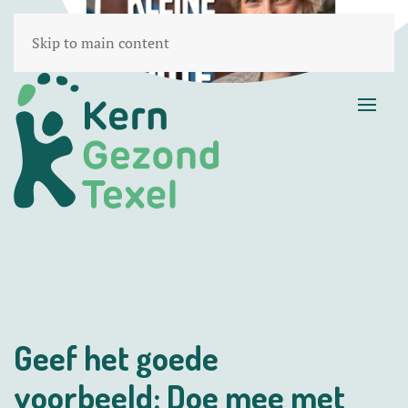
Skip to main content
Geef het goede
voorbeeld: Doe mee met