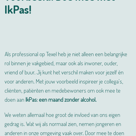
IkPas!
Als professional op Texel heb je niet alleen een belangrijke
rol binnen je vakgebied, maar ook als inwoner, ouder,
vriend of buur. Jij kunt het verschil maken voor jezelf én
voor anderen. Met jouw voorbeeld inspireer je collega’s,
cliënten, patiënten en medebewoners om ook mee te
doen aan
IkPas: een maand zonder alcohol.
We weten allemaal hoe groot de invloed van ons eigen
gedrag is. Wat wij als normaal zien, nemen jongeren en
anderen in onze omgeving vaak over. Door mee te doen