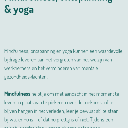
& yoga
Mindfulness, ontspanning en yoga kunnen een waardevolle
bijdrage leveren aan het vergroten van het welzijn van
werknemers en het verminderen van mentale
gezondheidsklachten.
Mindfulness
helpt je om met aandacht in het moment te
leven. In plaats van te piekeren over de toekomst of te
blijven hangen in het verleden, leer je bewust stil te staan
bij wat er nu is – of dat nu prettig is of niet. Tijdens een
mindfulnesstraining worden diverse oefeningen