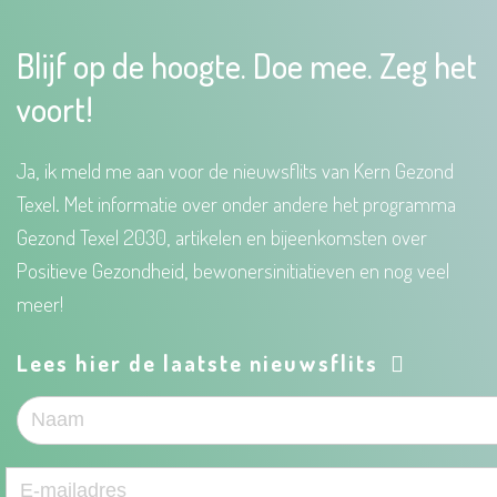
Blijf op de hoogte. Doe mee. Zeg het
voort!
Ja, ik meld me aan voor de nieuwsflits van Kern Gezond
Texel. Met informatie over onder andere het programma
Gezond Texel 2030, artikelen en bijeenkomsten over
Positieve Gezondheid, bewonersinitiatieven en nog veel
meer!
Lees hier de laatste nieuwsflits