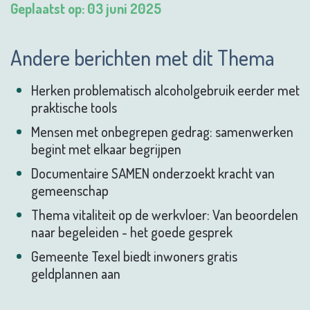
Geplaatst op: 03 juni 2025
Andere berichten met dit Thema
Herken problematisch alcoholgebruik eerder met
praktische tools
Mensen met onbegrepen gedrag: samenwerken
begint met elkaar begrijpen
Documentaire SAMEN onderzoekt kracht van
gemeenschap
Thema vitaliteit op de werkvloer: Van beoordelen
naar begeleiden - het goede gesprek
Gemeente Texel biedt inwoners gratis
geldplannen aan