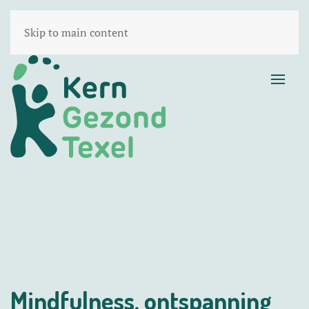
Skip to main content
Mindfulness, ontspanning