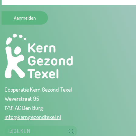
Aanmelden
Coöperatie Kern Gezond Texel
Weverstraat 95
1791 AC Den Burg
info@kerngezondtexel.nl