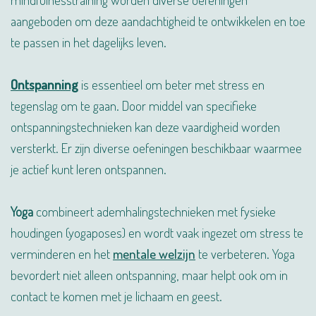
aangeboden om deze aandachtigheid te ontwikkelen en toe
te passen in het dagelijks leven.
Ontspanning
is essentieel om beter met stress en
tegenslag om te gaan. Door middel van specifieke
ontspanningstechnieken kan deze vaardigheid worden
versterkt. Er zijn diverse oefeningen beschikbaar waarmee
je actief kunt leren ontspannen.
Yoga
combineert ademhalingstechnieken met fysieke
houdingen (yogaposes) en wordt vaak ingezet om stress te
verminderen en het
mentale welzijn
te verbeteren. Yoga
bevordert niet alleen ontspanning, maar helpt ook om in
contact te komen met je lichaam en geest.