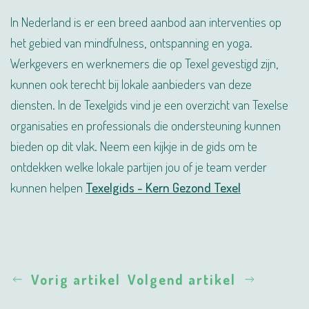
In Nederland is er een breed aanbod aan interventies op
het gebied van mindfulness, ontspanning en yoga.
Werkgevers en werknemers die op Texel gevestigd zijn,
kunnen ook terecht bij lokale aanbieders van deze
diensten. In de Texelgids vind je een overzicht van Texelse
organisaties en professionals die ondersteuning kunnen
bieden op dit vlak. Neem een kijkje in de gids om te
ontdekken welke lokale partijen jou of je team verder
kunnen helpen
Texelgids - Kern Gezond Texel
Vorig artikel
Volgend artikel