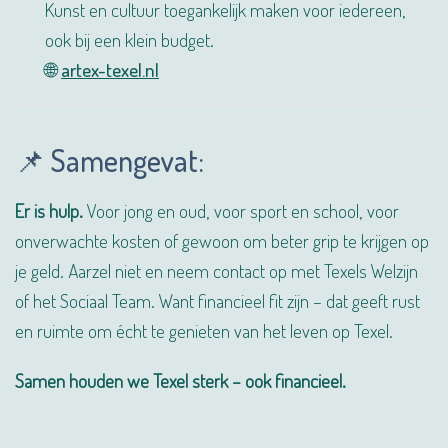
Kunst en cultuur toegankelijk maken voor iedereen,
ook bij een klein budget.
🌐
artex-texel.nl
📌 Samengevat:
Er is hulp.
Voor jong en oud, voor sport en school, voor
onverwachte kosten of gewoon om beter grip te krijgen op
je geld. Aarzel niet en neem contact op met Texels Welzijn
of het Sociaal Team. Want financieel fit zijn – dat geeft rust
en ruimte om écht te genieten van het leven op Texel.
Samen houden we Texel sterk – ook financieel.