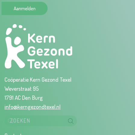
Aanmelden
Coöperatie Kern Gezond Texel
Weverstraat 95
1791 AC Den Burg
info@kerngezondtexel.nl