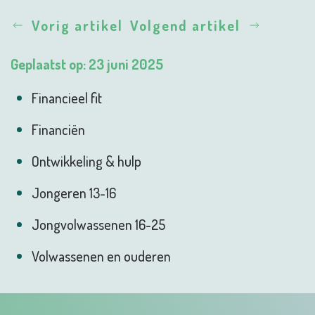
Vorig artikel
Volgend artikel
Geplaatst op: 23 juni 2025
Financieel fit
Financiën
Ontwikkeling & hulp
Jongeren 13-16
Jongvolwassenen 16-25
Volwassenen en ouderen