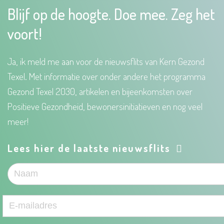
Blijf op de hoogte. Doe mee. Zeg het
voort!
Ja, ik meld me aan voor de nieuwsflits van Kern Gezond
Texel. Met informatie over onder andere het programma
Gezond Texel 2030, artikelen en bijeenkomsten over
Positieve Gezondheid, bewonersinitiatieven en nog veel
meer!
Lees hier de laatste nieuwsflits