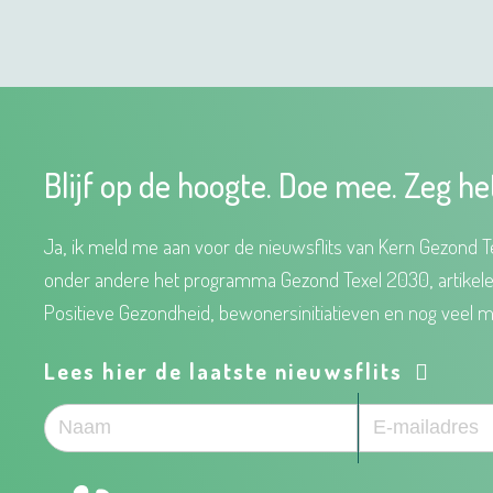
Blijf op de hoogte. Doe mee. Zeg he
Ja, ik meld me aan voor de nieuwsflits van Kern Gezond Te
onder andere het programma Gezond Texel 2030, artikel
Positieve Gezondheid, bewonersinitiatieven en nog veel m
Lees hier de laatste nieuwsflits