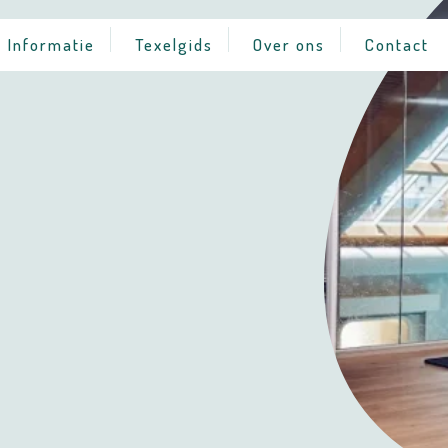
Informatie
Texelgids
Over ons
Contact