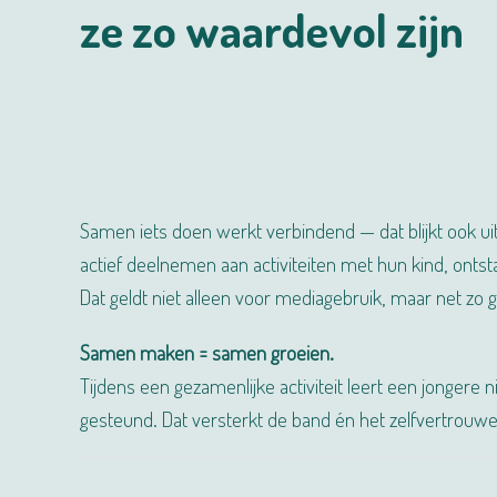
ze zo waardevol zijn
Samen iets doen werkt verbindend — dat blijkt ook u
actief deelnemen aan activiteiten met hun kind, ontst
Dat geldt niet alleen voor mediagebruik, maar net zo g
Samen maken = samen groeien.
Tijdens een gezamenlijke activiteit leert een jongere n
gesteund. Dat versterkt de band én het zelfvertrouwe