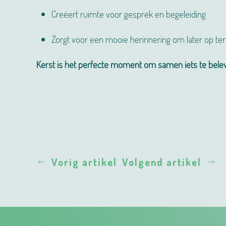
Creëert ruimte voor gesprek en begeleiding
Zorgt voor een mooie herinnering om later op ter
Kerst is het perfecte moment om samen iets te bele
Vorig artikel
Volgend artikel