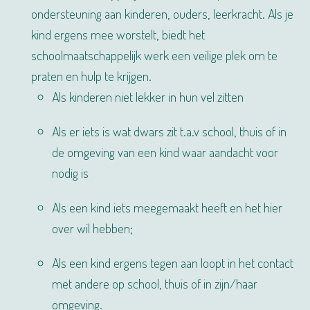
ondersteuning aan kinderen, ouders, leerkracht. Als je
kind ergens mee worstelt, biedt het
schoolmaatschappelijk werk een veilige plek om te
praten en hulp te krijgen.
Als kinderen niet lekker in hun vel zitten
Als er iets is wat dwars zit t.a.v school, thuis of in
de omgeving van een kind waar aandacht voor
nodig is
Als een kind iets meegemaakt heeft en het hier
over wil hebben;
Als een kind ergens tegen aan loopt in het contact
met andere op school, thuis of in zijn/haar
omgeving.