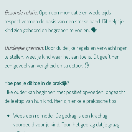
Gezonde relatie:
Open communicatie en wederzijds
respect vormen de basis van een sterke band. Dit helpt je
kind zich gehoord en begrepen te voelen. 🗣️
Duidelijke grenzen:
Door duidelijke regels en verwachtingen
te stellen, weet je kind waar het aan toe is. Dit geeft hen
een gevoel van veiligheid en structuur. ✋
Hoe pas je dit toe in de praktijk?
Elke ouder kan beginnen met positief opvoeden, ongeacht
de leeftijd van hun kind. Hier zijn enkele praktische tips:
Wees een rolmodel: Je gedrag is een krachtig
voorbeeld voor je kind. Toon het gedrag dat je graag