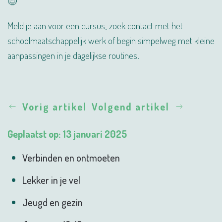
😊
Meld je aan voor een cursus, zoek contact met het
schoolmaatschappelijk werk of begin simpelweg met kleine
aanpassingen in je dagelijkse routines.
Vorig artikel
Volgend artikel
Geplaatst op: 13 januari 2025
Verbinden en ontmoeten
Lekker in je vel
Jeugd en gezin