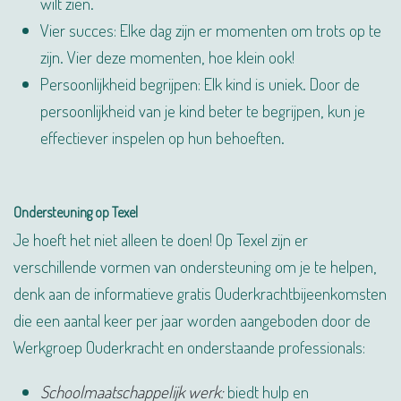
wilt zien.
Vier succes: Elke dag zijn er momenten om trots op te
zijn. Vier deze momenten, hoe klein ook!
Persoonlijkheid begrijpen: Elk kind is uniek. Door de
persoonlijkheid van je kind beter te begrijpen, kun je
effectiever inspelen op hun behoeften.
Ondersteuning op Texel
Je hoeft het niet alleen te doen! Op Texel zijn er
verschillende vormen van ondersteuning om je te helpen,
denk aan de informatieve gratis Ouderkrachtbijeenkomsten
die een aantal keer per jaar worden aangeboden door de
Werkgroep Ouderkracht en onderstaande professionals:
Schoolmaatschappelijk werk:
biedt hulp en