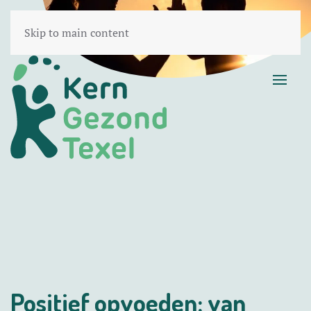
Skip to main content
Positief opvoeden: van