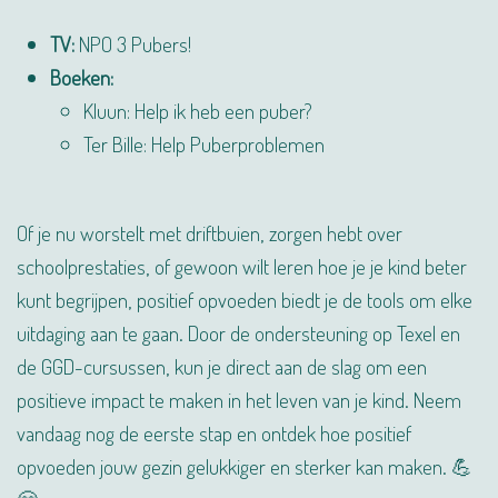
TV:
NPO 3 Pubers!
Boeken:
Kluun: Help ik heb een puber?
Ter Bille: Help Puberproblemen
Of je nu worstelt met driftbuien, zorgen hebt over
schoolprestaties, of gewoon wilt leren hoe je je kind beter
kunt begrijpen, positief opvoeden biedt je de tools om elke
uitdaging aan te gaan. Door de ondersteuning op Texel en
de GGD-cursussen, kun je direct aan de slag om een
positieve impact te maken in het leven van je kind. Neem
vandaag nog de eerste stap en ontdek hoe positief
opvoeden jouw gezin gelukkiger en sterker kan maken. 💪