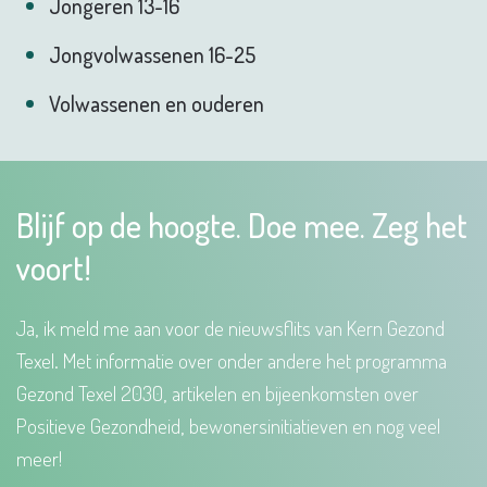
Jongeren 13-16
Jongvolwassenen 16-25
Volwassenen en ouderen
Blijf op de hoogte. Doe mee. Zeg het
voort!
Ja, ik meld me aan voor de nieuwsflits van Kern Gezond
Texel. Met informatie over onder andere het programma
Gezond Texel 2030, artikelen en bijeenkomsten over
Positieve Gezondheid, bewonersinitiatieven en nog veel
meer!