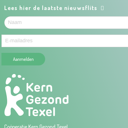
Lees hier de laatste nieuwsflits
Aanmelden
Coöperatie Kern Gezond Texel