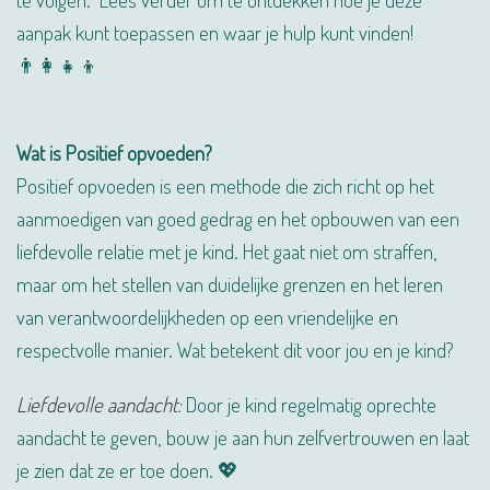
aanpak kunt toepassen en waar je hulp kunt vinden!
👨‍👩‍👧‍👦
Wat is Positief opvoeden?
Positief opvoeden is een methode die zich richt op het
aanmoedigen van goed gedrag en het opbouwen van een
liefdevolle relatie met je kind. Het gaat niet om straffen,
maar om het stellen van duidelijke grenzen en het leren
van verantwoordelijkheden op een vriendelijke en
respectvolle manier. Wat betekent dit voor jou en je kind?
Liefdevolle aandacht:
Door je kind regelmatig oprechte
aandacht te geven, bouw je aan hun zelfvertrouwen en laat
je zien dat ze er toe doen. 💖