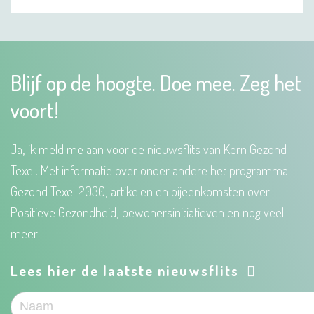
Blijf op de hoogte. Doe mee. Zeg het
voort!
Ja, ik meld me aan voor de nieuwsflits van Kern Gezond
Texel. Met informatie over onder andere het programma
Gezond Texel 2030, artikelen en bijeenkomsten over
Positieve Gezondheid, bewonersinitiatieven en nog veel
meer!
Lees hier de laatste nieuwsflits