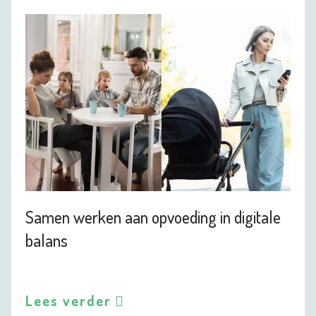
Samen werken aan opvoeding in digitale
balans
Lees verder