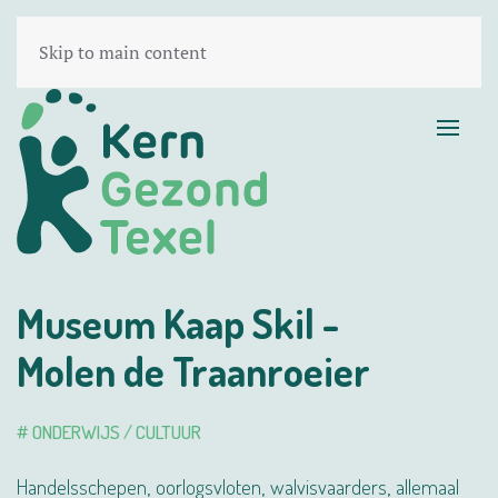
Skip to main content
Museum Kaap Skil -
Molen de Traanroeier
# ONDERWIJS / CULTUUR
Handelsschepen, oorlogsvloten, walvisvaarders, allemaal