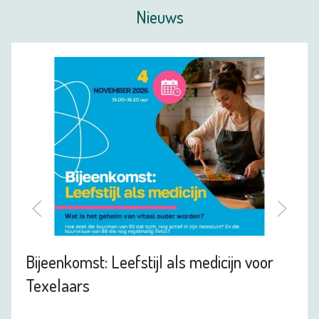
Nieuws
Bijeenkomst: Leefstijl als medicijn voor
Texelaars