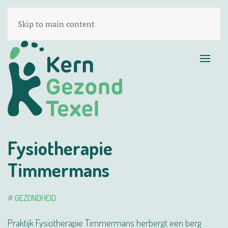
Skip to main content
Fysiotherapie
Timmermans
# GEZONDHEID
Praktijk Fysiotherapie Timmermans herbergt een berg