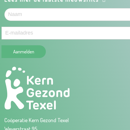
Aanmelden
Coöperatie Kern Gezond Texel
Weverstraat 95