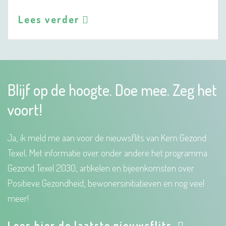
Lees verder
Blijf op de hoogte. Doe mee. Zeg het
voort!
Ja, ik meld me aan voor de nieuwsflits van Kern Gezond
Texel. Met informatie over onder andere het programma
Gezond Texel 2030, artikelen en bijeenkomsten over
Positieve Gezondheid, bewonersinitiatieven en nog veel
meer!
Lees hier de laatste nieuwsflits