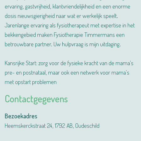
ervaring, gastvrijheid, klantvriendelijkheid en een enorme
dosis nieuwsgierigheid naar wat er werkelijk speelt.
Jarenlange ervaring als fysiotherapeut met expertise in het
bekkengebied maken Fysiotherapie Timmermans een
betrouwbare partner. Uw hulpvraag is mijn uitdaging.
Kansrijke Start: zorg voor de fysieke kracht van de mama's
pre- en postnataal, maar ook een netwerk voor mama's
met opstart problemen
Contactgegevens
Bezoekadres
Heemskerckstraat 24, 1792 AB, Oudeschild