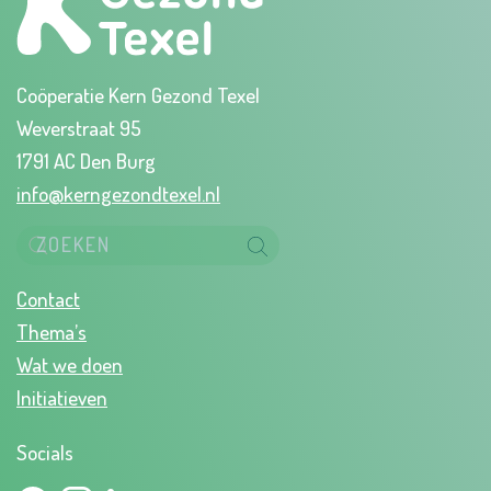
Coöperatie Kern Gezond Texel
Weverstraat 95
1791 AC Den Burg
info@kerngezondtexel.nl
Contact
Thema’s
Wat we doen
Initiatieven
Socials