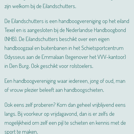
zijn welkom bij de Eilandschutters.
De Eilandschutters is een handboogvereniging op het eiland
Texel en is aangesloten bij de Nederlandse Handboogbond
(NHB). De Eilandschutters beschikt over een eigen
handboogzaal en buitenbanen in het Schietsportcentrum
Odysseus aan de Emmalaan (tegenover het VVV-kantoor)
in Den Burg. Ook geschikt voor rolstoelers.
Een handboogvereniging waar iedereen, jong of oud, man
of vrouw plezier beleeft aan handboogschieten.
Ook eens zelf proberen? Kom dan geheel vrijblijvend eens
langs. Bij voorkeur op vrijdagavond, dan is er zelfs de
mogelijkheid om zelf een pijl te schieten en kennis met de
sport te maken.