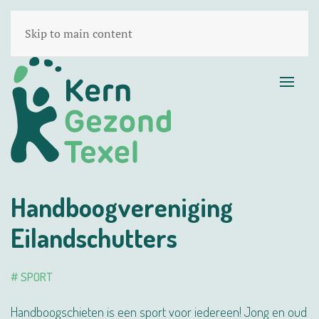
Skip to main content
Handboogvereniging
Eilandschutters
# SPORT
Handboogschieten is een sport voor iedereen! Jong en oud