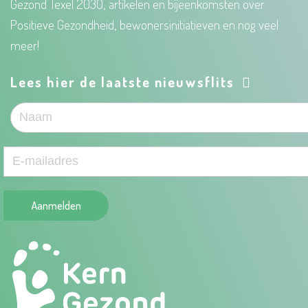
Gezond Texel 2030, artikelen en bijeenkomsten over
Positieve Gezondheid, bewonersinitiatieven en nog veel
meer!
Lees hier de laatste nieuwsflits
Aanmelden