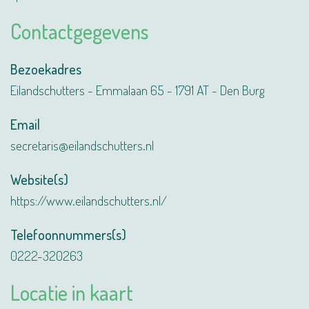
Contactgegevens
Bezoekadres
Eilandschutters - Emmalaan 65 - 1791 AT - Den Burg
Email
secretaris@eilandschutters.nl
Website(s)
https://www.eilandschutters.nl/
Telefoonnummers(s)
0222-320263
Locatie in kaart