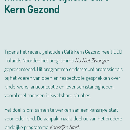
Kern Gezond
Tijdens het recent gehouden Café Kern Gezond heeft GGD
Hollands Noorden het programma
Nu Niet Zwanger
gepresenteerd. Dit programma ondersteunt professionals
bij het voeren van open en respectvolle gesprekken over
kinderwens, anticonceptie en levensomstandigheden,
vooral met mensen in kwetsbare situaties.
Het doel is om samen te werken aan een kansrijke start
voor ieder kind. De aanpak maakt deel uit van het bredere
landelijke programma
Kansrijke Start
.