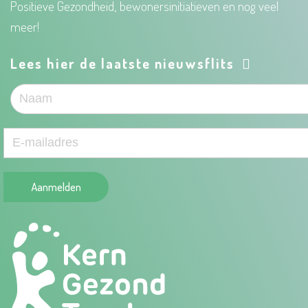
Positieve Gezondheid, bewonersinitiatieven en nog veel
meer!
Lees hier de laatste nieuwsflits
Aanmelden