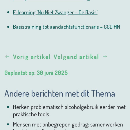
E-learning ‘Nu Niet Zwanger – De Basis’
Basistraining tot aandachtsfunctionaris – GGD HN
Vorig artikel
Volgend artikel
Geplaatst op: 30 juni 2025
Andere berichten met dit Thema
Herken problematisch alcoholgebruik eerder met
praktische tools
Mensen met onbegrepen gedrag: samenwerken