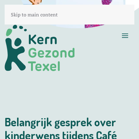
Skip to main content
Belangrijk gesprek over
kinderwens tijdens Café