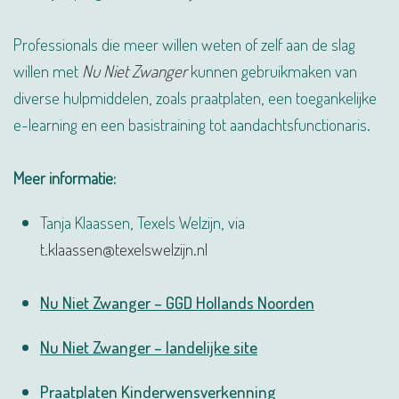
Professionals die meer willen weten of zelf aan de slag
willen met
Nu Niet Zwanger
kunnen gebruikmaken van
diverse hulpmiddelen, zoals praatplaten, een toegankelijke
e-learning en een basistraining tot aandachtsfunctionaris.
Meer informatie:
Tanja Klaassen, Texels Welzijn, via
t.klaassen@texelswelzijn.nl
Nu Niet Zwanger – GGD Hollands Noorden
Nu Niet Zwanger – landelijke site
Praatplaten Kinderwensverkenning