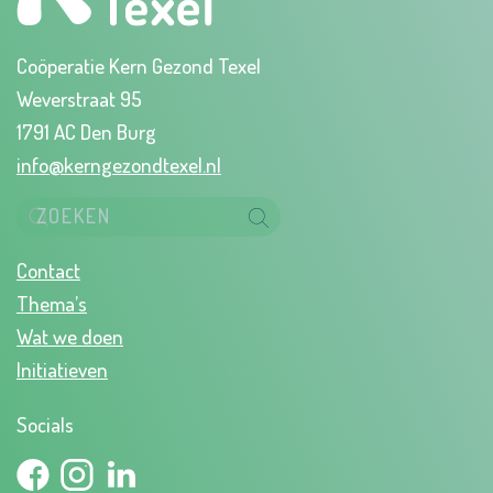
Coöperatie Kern Gezond Texel
Weverstraat 95
1791 AC Den Burg
info@kerngezondtexel.nl
Contact
Thema’s
Wat we doen
Initiatieven
Socials