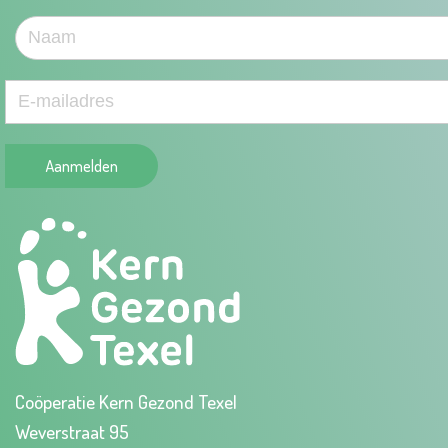
Aanmelden
Coöperatie Kern Gezond Texel
Weverstraat 95