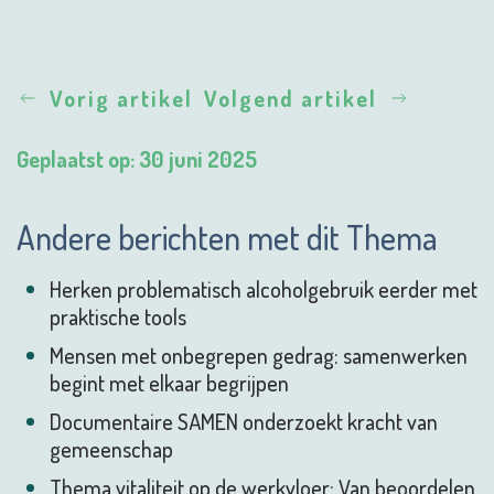
Vorig artikel
Volgend artikel
Geplaatst op: 30 juni 2025
Andere berichten met dit Thema
Herken problematisch alcoholgebruik eerder met
praktische tools
Mensen met onbegrepen gedrag: samenwerken
begint met elkaar begrijpen
Documentaire SAMEN onderzoekt kracht van
gemeenschap
Thema vitaliteit op de werkvloer: Van beoordelen