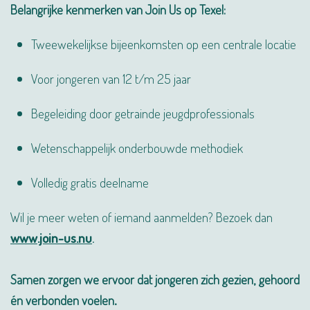
Belangrijke kenmerken van Join Us op Texel:
Tweewekelijkse bijeenkomsten op een centrale locatie
Voor jongeren van 12 t/m 25 jaar
Begeleiding door getrainde jeugdprofessionals
Wetenschappelijk onderbouwde methodiek
Volledig gratis deelname
Wil je meer weten of iemand aanmelden? Bezoek dan
www.join-us.nu
.
Samen zorgen we ervoor dat jongeren zich gezien, gehoord
én verbonden voelen.