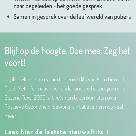
naar begeleiden - het goede gesprek
Samen in gesprek over de leefwereld van pubers
Blijf op de hoogte. Doe mee. Zeg het
voort!
Ja, ik meld me aan voor de nieuwsflits van Kern Gezond
Texel. Met informatie over onder andere het programma
Gezond Texel 2030, artikelen en bijeenkomsten over
Positieve Gezondheid, bewonersinitiatieven en nog veel
meer!
Lees hier de laatste nieuwsflits