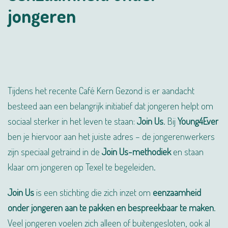
jongeren
Tijdens het recente Café Kern Gezond is er aandacht
besteed aan een belangrijk initiatief dat jongeren helpt om
sociaal sterker in het leven te staan:
Join Us
. Bij
Young4Ever
ben je hiervoor aan het juiste adres – de jongerenwerkers
zijn speciaal getraind in de
Join Us-methodiek
en staan
klaar om jongeren op Texel te begeleiden.
Join Us
is een stichting die zich inzet om
eenzaamheid
onder jongeren aan te pakken en bespreekbaar te maken
.
Veel jongeren voelen zich alleen of buitengesloten, ook al