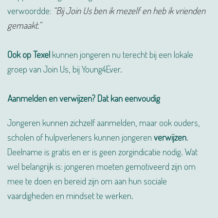
verwoordde:
“Bij Join Us ben ik mezelf en heb ik vrienden
gemaakt.”
Ook op Texel
kunnen jongeren nu terecht bij een lokale
groep van Join Us, bij Young4Ever.
Aanmelden en verwijzen? Dat kan eenvoudig
Jongeren kunnen zichzelf aanmelden, maar ook ouders,
scholen of hulpverleners kunnen jongeren
verwijzen
.
Deelname is gratis en er is geen zorgindicatie nodig. Wat
wel belangrijk is: jongeren moeten gemotiveerd zijn om
mee te doen en bereid zijn om aan hun sociale
vaardigheden en mindset te werken.