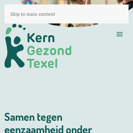
Skip to main content
Samen tegen
eenzaamheid onder