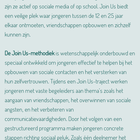
zijn ze actief op sociale media of op school. Join Us biedt
een veilige plek waar jongeren tussen de 12 en 25 jaar
elkaar ontmoeten, vriendschappen opbouwen en zichzelf
kunnen zijn.
De Join Us-methodiek
is wetenschappelijk onderbouwd en
speciaal ontwikkeld om jongeren effectief te helpen bij het
opbouwen van sociale contacten en het versterken van
hun zelfvertrouwen. Tijdens een Join Us-traject werken
jongeren met vaste begeleiders aan thema’s zoals het
aangaan van vriendschappen, het overwinnen van sociale
angsten, en het verbeteren van
communicatievaardigheden. Door het volgen van een
gestructureerd programma maken jongeren concrete
stappen richting sociaal geluk. Zoals één deelnemer het