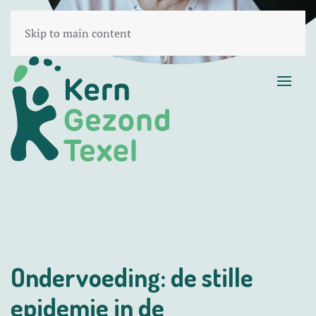
Skip to main content
Onder­voeding: de stille
epidemie in de