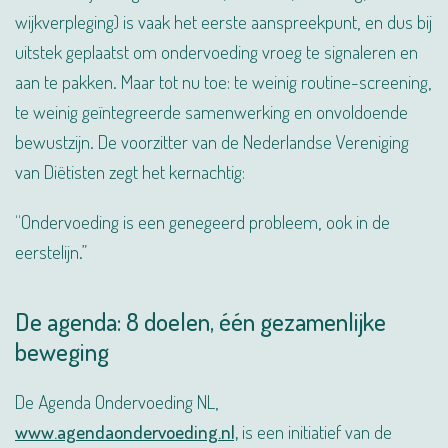
wijkverpleging) is vaak het eerste aanspreekpunt, en dus bij
uitstek geplaatst om ondervoeding vroeg te signaleren en
aan te pakken. Maar tot nu toe: te weinig routine-screening,
te weinig geïntegreerde samenwerking en onvoldoende
bewustzijn. De voorzitter van de Nederlandse Vereniging
van Diëtisten zegt het kernachtig:
“Ondervoeding is een genegeerd probleem, ook in de
eerstelijn.”
De agenda: 8 doelen, één gezamenlijke
beweging
De Agenda Ondervoeding NL,
www.agendaondervoeding.nl,
is een initiatief van de