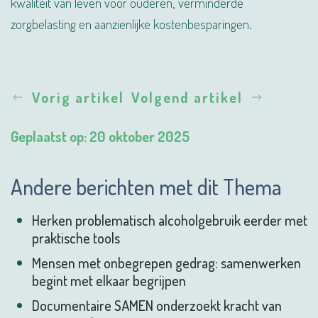
kwaliteit van leven voor ouderen, verminderde
zorgbelasting en aanzienlijke kosten­besparingen.
Vorig artikel
Volgend artikel
Geplaatst op: 20 oktober 2025
Andere berichten met dit Thema
Herken problematisch alcoholgebruik eerder met
praktische tools
Mensen met onbegrepen gedrag: samenwerken
begint met elkaar begrijpen
Documentaire SAMEN onderzoekt kracht van