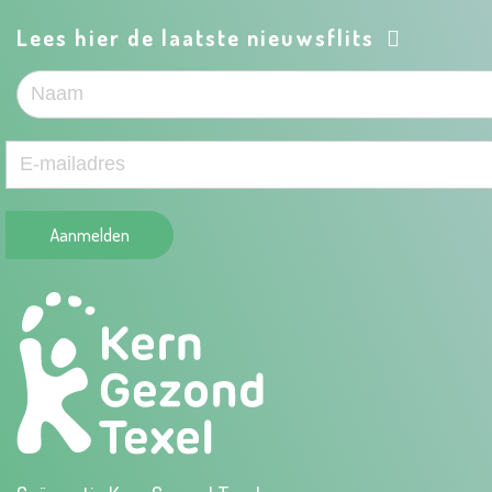
Lees hier de laatste nieuwsflits
Aanmelden