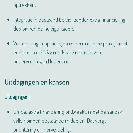
optrekken.
Integratie in bestaand beleid, zonder extra financiering,
dus binnen de huidige kaders.
Verankering in opleidingen en routine in de praktijk met
een doel tot 2035: merkbare reductie van
ondervoeding in Nederland.
Uitdagingen en kansen
Uitdagingen
:
Omdat extra financiering ontbreekt, moet de aanpak
vallen binnen bestaande middelen. Dat vergt
prioritering en herverdeling.