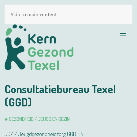
Skip to main content
Consultatiebureau Texel
(GGD)
# GEZONDHEID / JEUGD EN GEZIN
JGZ / Jeugdgezondheidzorg GGD HN