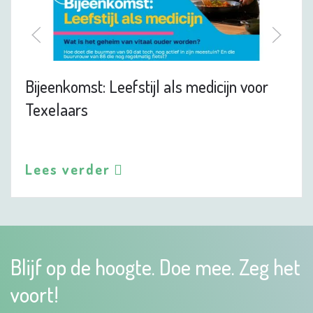
Bijeenkomst: Leefstijl als medicijn voor
Texelaars
Lees verder
Blijf op de hoogte. Doe mee. Zeg het
voort!