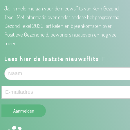
Ja, ik meld me aan voor de nieuwsflits van Kern Gezond
Texel. Met informatie over onder andere het programma
Gezond Texel 2030, artikelen en bijeenkomsten over
Positieve Gezondheid, bewonersinitiatieven en nog veel
meer!
Lees hier de laatste nieuwsflits
Aanmelden