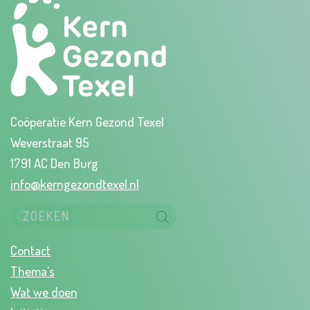
Coöperatie Kern Gezond Texel
Weverstraat 95
1791 AC Den Burg
info@kerngezondtexel.nl
Contact
Thema’s
Wat we doen