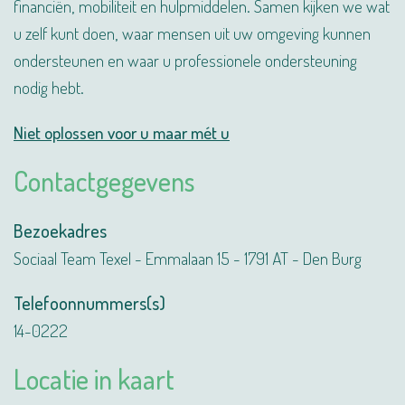
financiën, mobiliteit en hulpmiddelen. Samen kijken we wat
u zelf kunt doen, waar mensen uit uw omgeving kunnen
ondersteunen en waar u professionele ondersteuning
nodig hebt.
Niet oplossen voor u maar mét u
Contactgegevens
Bezoekadres
Sociaal Team Texel - Emmalaan 15 - 1791 AT - Den Burg
Telefoonnummers(s)
14-0222
Locatie in kaart