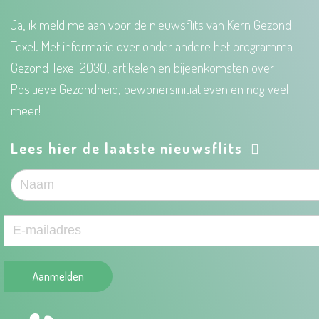
Ja, ik meld me aan voor de nieuwsflits van Kern Gezond
Texel. Met informatie over onder andere het programma
Gezond Texel 2030, artikelen en bijeenkomsten over
Positieve Gezondheid, bewonersinitiatieven en nog veel
meer!
Lees hier de laatste nieuwsflits
Aanmelden