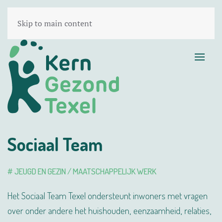
Skip to main content
Sociaal Team
# JEUGD EN GEZIN / MAATSCHAPPELIJK WERK
Het Sociaal Team Texel ondersteunt inwoners met vragen
over onder andere het huishouden, eenzaamheid, relaties,