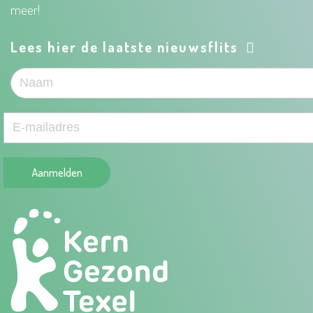
meer!
Lees hier de laatste nieuwsflits
Aanmelden