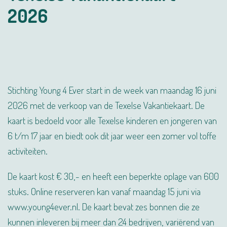
2026
Stichting Young 4 Ever start in de week van maandag 16 juni
2026 met de verkoop van de Texelse Vakantiekaart. De
kaart is bedoeld voor alle Texelse kinderen en jongeren van
6 t/m 17 jaar en biedt ook dit jaar weer een zomer vol toffe
activiteiten.
De kaart kost € 30,- en heeft een beperkte oplage van 600
stuks. Online reserveren kan vanaf maandag 15 juni via
www.young4ever.nl. De kaart bevat zes bonnen die ze
kunnen inleveren bij meer dan 24 bedrijven, variërend van