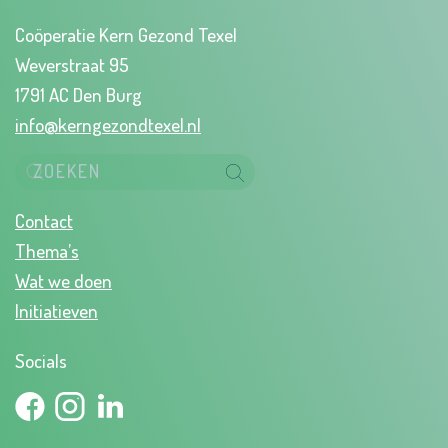
Coöperatie Kern Gezond Texel
Weverstraat 95
1791 AC Den Burg
info@kerngezondtexel.nl
Contact
Thema’s
Wat we doen
Initiatieven
Socials