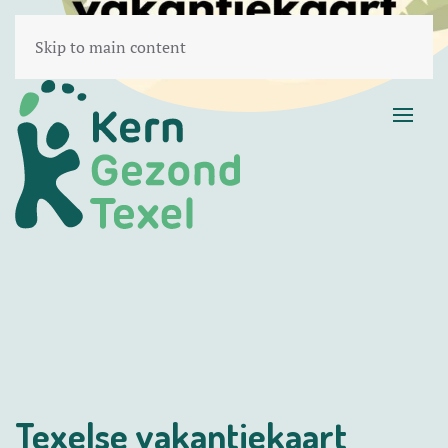
Skip to main content
Texelse vakantiekaart