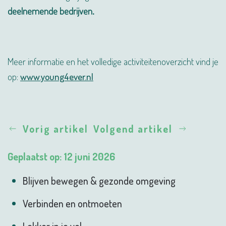
deelnemende bedrijven.
Meer informatie en het volledige activiteitenoverzicht vind je
op:
www.young4ever.nl
Vorig artikel
Volgend artikel
Geplaatst op: 12 juni 2026
Blijven bewegen & gezonde omgeving
Verbinden en ontmoeten