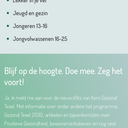
Lekker in je vel
Jeugd en gezin
Jongeren 13-16
Jongvolwassenen 16-25
Blijf op de hoogte. Doe mee. Zeg het
voort!
Ja, ik meld me aan voor de nieuwsflits van Kern Gezond
Texel. Met informatie over onder andere het programma
Gezond Texel 2030, artikelen en bijeenkomsten over
Positieve Gezondheid, bewonersinitiatieven en nog veel