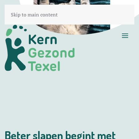
Skip to main content
Beter slapen begint met