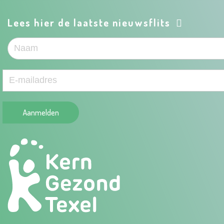
Lees hier de laatste nieuwsflits
Aanmelden