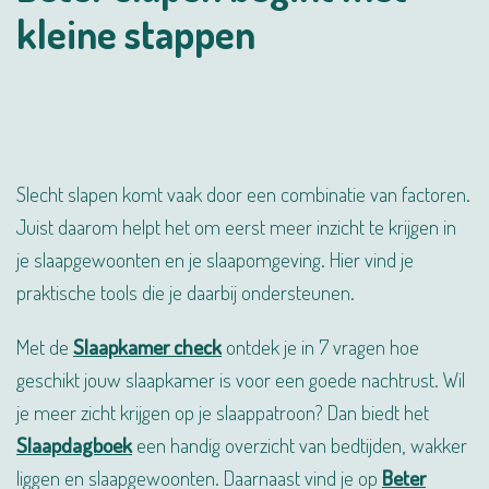
kleine stappen
Slecht slapen komt vaak door een combinatie van factoren.
Juist daarom helpt het om eerst meer inzicht te krijgen in
je slaapgewoonten en je slaapomgeving. Hier vind je
praktische tools die je daarbij ondersteunen.
Met de
Slaapkamer check
ontdek je in 7 vragen hoe
geschikt jouw slaapkamer is voor een goede nachtrust. Wil
je meer zicht krijgen op je slaappatroon? Dan biedt het
Slaapdagboek
een handig overzicht van bedtijden, wakker
liggen en slaapgewoonten. Daarnaast vind je op
Beter