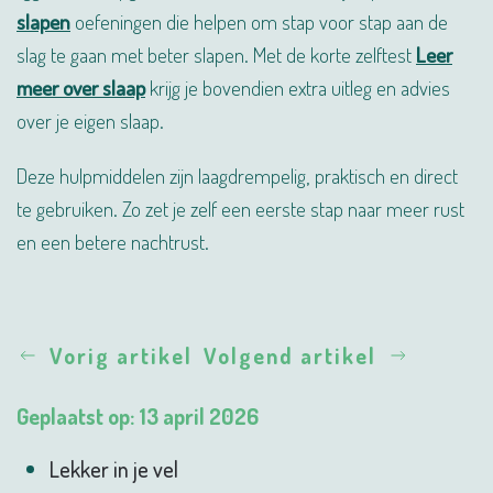
slapen
oefeningen die helpen om stap voor stap aan de
slag te gaan met beter slapen. Met de korte zelftest
Leer
meer over slaap
krijg je bovendien extra uitleg en advies
over je eigen slaap.
Deze hulpmiddelen zijn laagdrempelig, praktisch en direct
te gebruiken. Zo zet je zelf een eerste stap naar meer rust
en een betere nachtrust.
Vorig artikel
Volgend artikel
Geplaatst op: 13 april 2026
Lekker in je vel