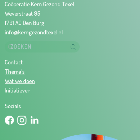
Coöperatie Kern Gezond Texel
Weverstraat 95
1791 AC Den Burg
info@kerngezondtexel.nl
Contact
Thema’s
Wat we doen
Initiatieven
Socials