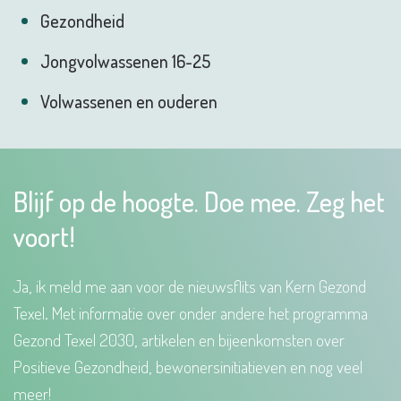
Gezondheid
Jongvolwassenen 16-25
Volwassenen en ouderen
Blijf op de hoogte. Doe mee. Zeg het
voort!
Ja, ik meld me aan voor de nieuwsflits van Kern Gezond
Texel. Met informatie over onder andere het programma
Gezond Texel 2030, artikelen en bijeenkomsten over
Positieve Gezondheid, bewonersinitiatieven en nog veel
meer!