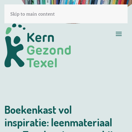
Skip to main content
Boekenkast vol
inspiratie: leenmateriaal