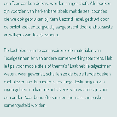
een Texelaar kon de kast worden aangeschaft. Alle boeken
zijn voorzien van herkenbare labels met de zes icoontjes
die we ook gebruiken bij Kern Gezond Texel, gedrukt door
de bibliotheek en zorgvuldig aangebracht door enthousiaste
vrijwilligers van Texelgezinnen.
De kast biedt ruimte aan inspirerende materialen van
Texelgezinnen én van andere samenwerkingspartners. Heb
je tips voor mooie titels of thema’s? Laat het Texelgezinnen
weten. Waar gewenst, schaffen ze de betreffende boeken
met plezier aan. Een ieder is ervaringsdeskundig op zijn
eigen gebied en kan met iets kleins van waarde zijn voor
een ander. Naar behoefte kan een thematische pakket
samengesteld worden.