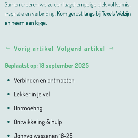
Samen creëren we zo een laagdrempelige plek vol kennis,
inspiratie en verbinding.
Kom gerust langs bij Texels Welzijn
en neem een kijkje.
Vorig artikel
Volgend artikel
Geplaatst op: 18 september 2025
Verbinden en ontmoeten
Lekker in je vel
Ontmoeting
Ontwikkeling & hulp
Jongvolwassenen 16-25