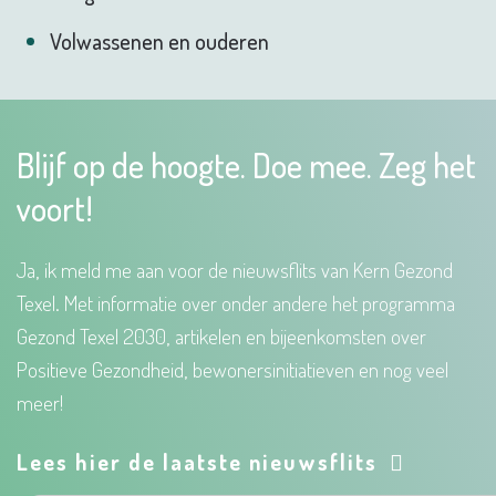
Volwassenen en ouderen
Blijf op de hoogte. Doe mee. Zeg het
voort!
Ja, ik meld me aan voor de nieuwsflits van Kern Gezond
Texel. Met informatie over onder andere het programma
Gezond Texel 2030, artikelen en bijeenkomsten over
Positieve Gezondheid, bewonersinitiatieven en nog veel
meer!
Lees hier de laatste nieuwsflits