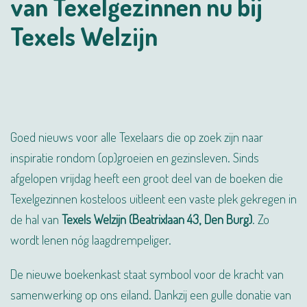
van Texelgezinnen nu bij
Texels Welzijn
Goed nieuws voor alle Texelaars die op zoek zijn naar
inspiratie rondom (op)groeien en gezinsleven. Sinds
afgelopen vrijdag heeft een groot deel van de boeken die
Texelgezinnen kosteloos uitleent een vaste plek gekregen in
de hal van
Texels Welzijn (Beatrixlaan 43, Den Burg)
. Zo
wordt lenen nóg laagdrempeliger.
De nieuwe boekenkast staat symbool voor de kracht van
samenwerking op ons eiland. Dankzij een gulle donatie van