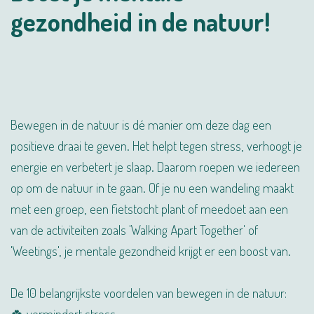
gezondheid in de natuur!
Bewegen in de natuur is dé manier om deze dag een
positieve draai te geven. Het helpt tegen stress, verhoogt je
energie en verbetert je slaap. Daarom roepen we iedereen
op om de natuur in te gaan. Of je nu een wandeling maakt
met een groep, een fietstocht plant of meedoet aan een
van de activiteiten zoals 'Walking Apart Together' of
'Weetings', je mentale gezondheid krijgt er een boost van.
De 10 belangrijkste voordelen van bewegen in de natuur:
🍀 vermindert stress