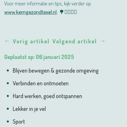
Voor meer informatie en tips, kijk verder op
www.kerngezondtexel.nl
. 🌳🚶‍♂️🚴‍♀️
Vorig artikel
Volgend artikel
Geplaatst op: 06 januari 2025
Blijven bewegen & gezonde omgeving
Verbinden en ontmoeten
Hard werken, goed ontspannen
Lekker in je vel
Sport