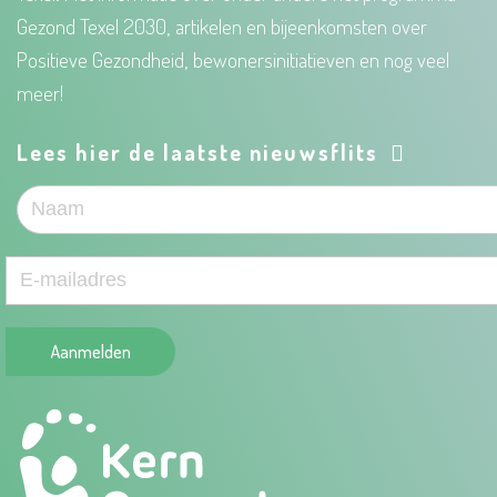
Gezond Texel 2030, artikelen en bijeenkomsten over
Positieve Gezondheid, bewonersinitiatieven en nog veel
meer!
Lees hier de laatste nieuwsflits
Aanmelden