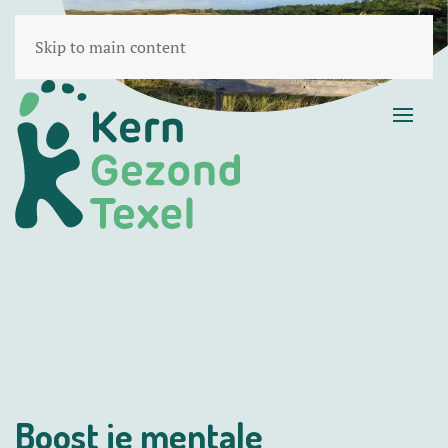
Skip to main content
Boost je mentale