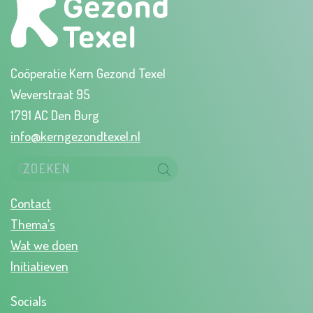
Coöperatie Kern Gezond Texel
Weverstraat 95
1791 AC Den Burg
info@kerngezondtexel.nl
Contact
Thema’s
Wat we doen
Initiatieven
Socials