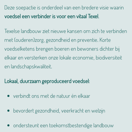
Deze soepactie is onderdeel van een bredere visie waarin
voedsel een verbinder is voor een vitaal Texel
.
Texelse landbouw ziet nieuwe kansen om zich te verbinden
met (ouderen)zorg, gezondheid en preventie. Korte
voedselketens brengen boeren en bewoners dichter bij
elkaar en versterken onze lokale economie, biodiversiteit
en landschapskwaliteit.
Lokaal, duurzaam geproduceerd voedsel:
verbindt ons met de natuur én elkaar
bevordert gezondheid, veerkracht en welzijn
ondersteunt een toekomstbestendige landbouw