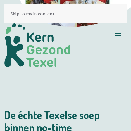
Skip to main content
De échte Texelse soep
binnen no-time