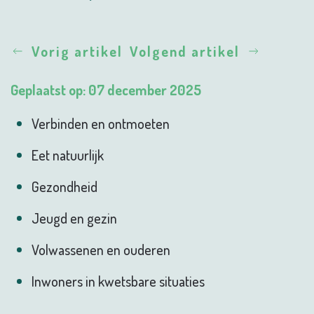
Vorig artikel
Volgend artikel
Geplaatst op: 07 december 2025
Verbinden en ontmoeten
Eet natuurlijk
Gezondheid
Jeugd en gezin
Volwassenen en ouderen
Inwoners in kwetsbare situaties