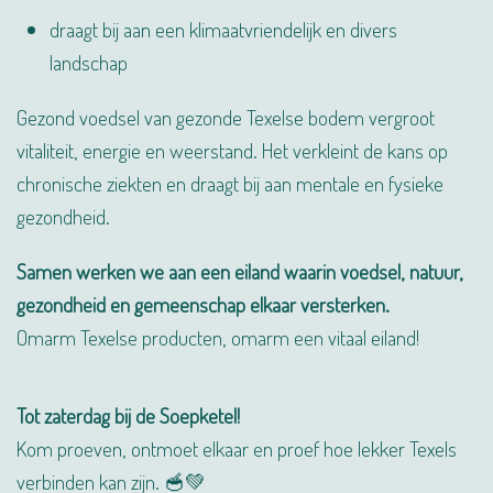
draagt bij aan een klimaatvriendelijk en divers
landschap
Gezond voedsel van gezonde Texelse bodem vergroot
vitaliteit, energie en weerstand. Het verkleint de kans op
chronische ziekten en draagt bij aan mentale en fysieke
gezondheid.
Samen werken we aan een eiland waarin voedsel, natuur,
gezondheid en gemeenschap elkaar versterken.
Omarm Texelse producten, omarm een vitaal eiland!
Tot zaterdag bij de Soepketel!
Kom proeven, ontmoet elkaar en proef hoe lekker Texels
verbinden kan zijn. 🥣💚