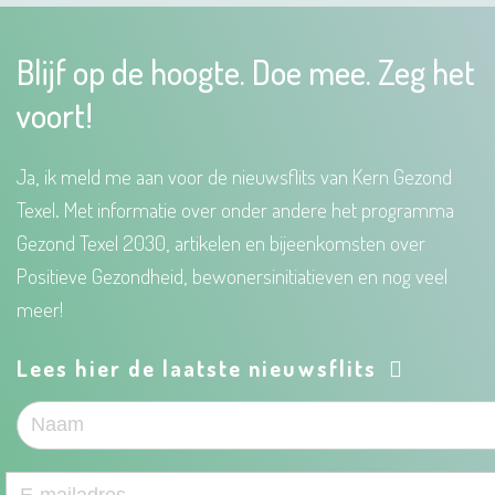
Blijf op de hoogte. Doe mee. Zeg het
voort!
Ja, ik meld me aan voor de nieuwsflits van Kern Gezond
Texel. Met informatie over onder andere het programma
Gezond Texel 2030, artikelen en bijeenkomsten over
Positieve Gezondheid, bewonersinitiatieven en nog veel
meer!
Lees hier de laatste nieuwsflits