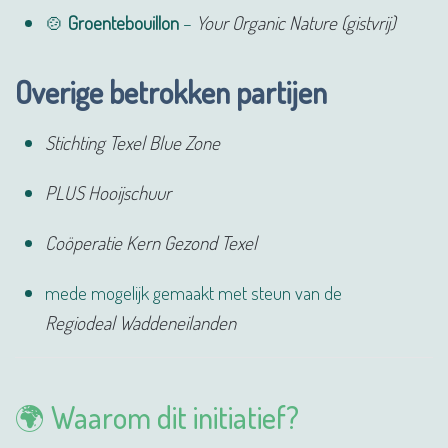
🍲
Groentebouillon
–
Your Organic Nature (gistvrij)
Overige betrokken partijen
Stichting Texel Blue Zone
PLUS Hooijschuur
Coöperatie Kern Gezond Texel
mede mogelijk gemaakt met steun van de
Regiodeal Waddeneilanden
🌍 Waarom dit initiatief?