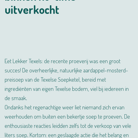
uitverkocht
Eet Lekker Texels: de recente proeverij was een groot
succes! De overheerlijke, natuurlijke aardappel-mosterd-
preisoep van de Texelse Soepketel, bereid met
ingrediënten van eigen Texelse bodem, viel bij iedereen in
de smaak.
Ondanks het regenachtige weer liet niemand zich ervan
weerhouden om buiten een bekertje soep te proeven. De
enthousiaste reacties leidden zelfs tot de verkoop van vele
liters soep. Kortom: een geslaagde actie die het belang en