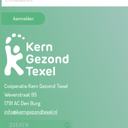
Aanmelden
Coöperatie Kern Gezond Texel
Weverstraat 95
1791 AC Den Burg
info@kerngezondtexel.nl