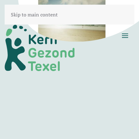
Skip to main content