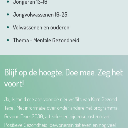
Jongeren 13-16
Jongvolwassenen 16-25
Volwassenen en ouderen
Thema - Mentale Gezondheid
Blijf op de hoogte. Doe mee. Zeg het
voort!
Ja, ik meld me aan voor de nieuwsflits van Kern Gezond
Texel. Met informatie over onder andere het programma
Gezond Texel 2030, artikelen en bijeenkomsten over
Positieve Gezondheid, bewonersinitiatieven en nog veel