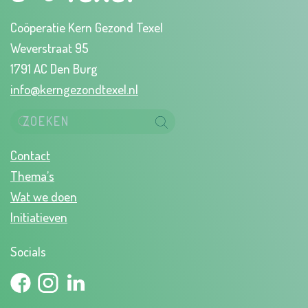
Coöperatie Kern Gezond Texel
Weverstraat 95
1791 AC Den Burg
info@kerngezondtexel.nl
Contact
Thema’s
Wat we doen
Initiatieven
Socials