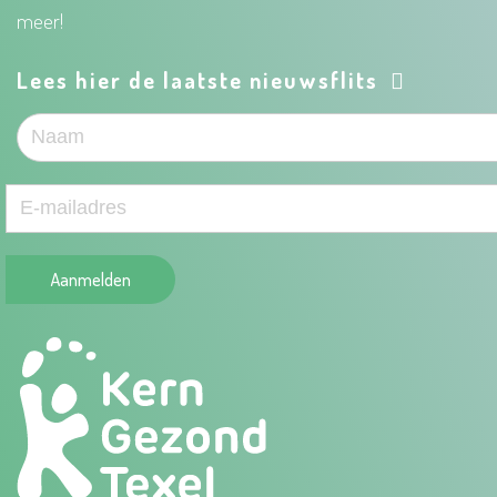
meer!
Lees hier de laatste nieuwsflits
Aanmelden