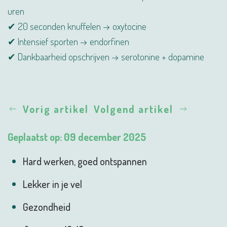
uren
✔ 20 seconden knuffelen → oxytocine
✔ Intensief sporten → endorfinen
✔ Dankbaarheid opschrijven → serotonine + dopamine
Vorig artikel
Volgend artikel
Geplaatst op: 09 december 2025
Hard werken, goed ontspannen
Lekker in je vel
Gezondheid