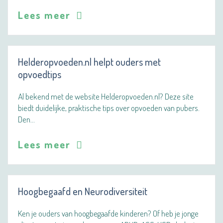
Lees meer
Helderopvoeden.nl helpt ouders met
opvoedtips
Al bekend met de website Helderopvoeden.nl? Deze site
biedt duidelijke, praktische tips over opvoeden van pubers.
Den…
Lees meer
Hoogbegaafd en Neurodiversiteit
Ken je ouders van hoogbegaafde kinderen? Of heb je jonge