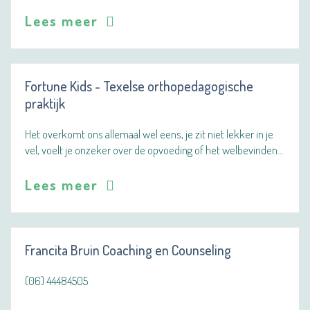
Lees meer
Fortune Kids - Texelse orthopedagogische
praktijk
Het overkomt ons allemaal wel eens, je zit niet lekker in je
vel, voelt je onzeker over de opvoeding of het welbevinden…
Lees meer
Francita Bruin Coaching en Counseling
(06) 44484505