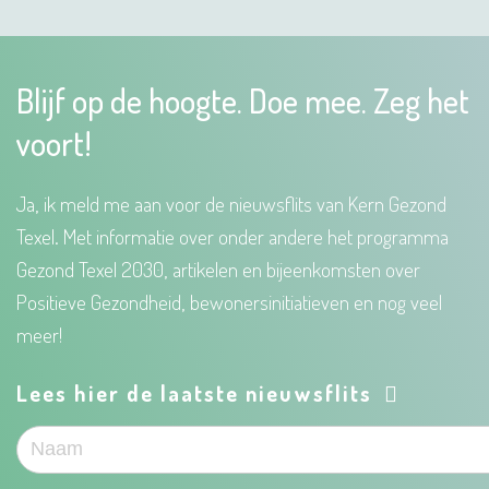
Blijf op de hoogte. Doe mee. Zeg het
voort!
Ja, ik meld me aan voor de nieuwsflits van Kern Gezond
Texel. Met informatie over onder andere het programma
Gezond Texel 2030, artikelen en bijeenkomsten over
Positieve Gezondheid, bewonersinitiatieven en nog veel
meer!
Lees hier de laatste nieuwsflits