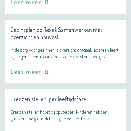
Lees meer
Gezinsplan op Texel: Samenwerken met
overzicht en houvast
In de zorg voor gezinnen is overzicht cruciaal. Iedereen leeft
zijn eigen leven, maar soms is er extra steun nodig va…
Lees meer
Grenzen stellen: per leeftijdsfase
Grenzen stellen hoort bij opvoeden. Kinderen hebben
grenzen nodig om zich veilig te voelen, te le…