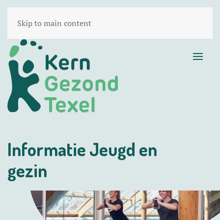
Skip to main content
Informatie Jeugd en
gezin