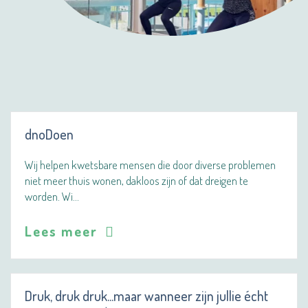
dnoDoen
Wij helpen kwetsbare mensen die door diverse problemen
niet meer thuis wonen, dakloos zijn of dat dreigen te
worden. Wi…
Lees meer
Druk, druk druk...maar wanneer zijn jullie écht