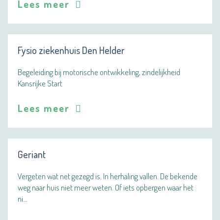
Lees meer
Fysio ziekenhuis Den Helder
Begeleiding bij motorische ontwikkeling, zindelijkheid
Kansrijke Start
Lees meer
Geriant
Vergeten wat net gezegd is. In herhaling vallen. De bekende
weg naar huis niet meer weten. Of iets opbergen waar het
ni…