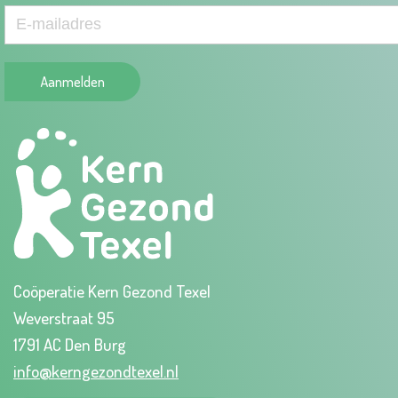
Aanmelden
Coöperatie Kern Gezond Texel
Weverstraat 95
1791 AC Den Burg
info@kerngezondtexel.nl