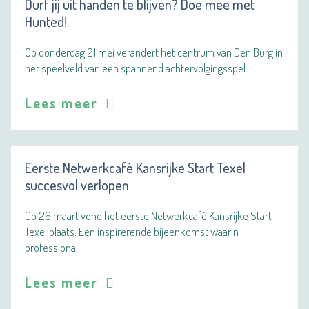
Durf jij uit handen te blijven? Doe mee met
Hunted!
Op donderdag 21 mei verandert het centrum van Den Burg in
het speelveld van een spannend achtervolgingsspel…
Lees meer
Eerste Netwerkcafé Kansrijke Start Texel
succesvol verlopen
Op 26 maart vond het eerste Netwerkcafé Kansrijke Start
Texel plaats. Een inspirerende bijeenkomst waarin
professiona…
Lees meer