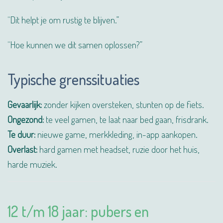
“Dit helpt je om rustig te blijven.”
“Hoe kunnen we dit samen oplossen?”
Typische grenssituaties
Gevaarlijk:
zonder kijken oversteken, stunten op de fiets.
Ongezond:
te veel gamen, te laat naar bed gaan, frisdrank.
Te duur:
nieuwe game, merkkleding, in-app aankopen.
Overlast:
hard gamen met headset, ruzie door het huis,
harde muziek.
12 t/m 18 jaar: pubers en