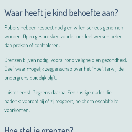
Waar heeft je kind behoefte aan?
Pubers hebben respect nodig en willen serieus genomen
worden. Open gesprekken zonder oordeel werken beter
dan preken of controleren.
Grenzen blijven nodig, vooral rond veiligheid en gezondheid.
Geef waar mogelijk zeggenschap over het “hoe”, terwijl de
ondergrens duidelijk blijft.
Luister eerst. Begrens daarna. Een rustige ouder die
nadenkt voordat hij of zij reageert, helpt om escalatie te
voorkomen.
Hoe stel je grenzen?