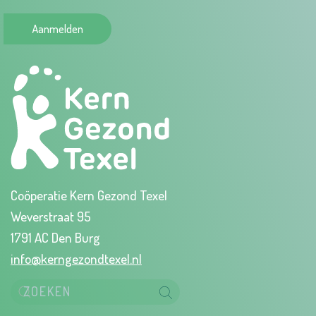
Aanmelden
Coöperatie Kern Gezond Texel
Weverstraat 95
1791 AC Den Burg
info@kerngezondtexel.nl