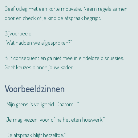
Geef uitleg met een korte motivatie. Neem regels samen
door en check of je kind de afspraak begrijpt.
Bijvoorbeeld:
“Wat hadden we afgesproken?”
Blijf consequent en ga niet mee in eindeloze discussies.
Geef keuzes binnen jouw kader.
Voorbeeldzinnen
“Mijn grens is veiligheid. Daarom…”
“Je mag kiezen: voor of na het eten huiswerk.”
“De afspraak blijft hetzelfde.”