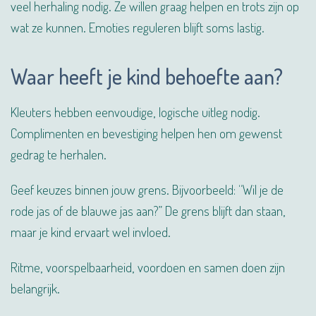
veel herhaling nodig. Ze willen graag helpen en trots zijn op
wat ze kunnen. Emoties reguleren blijft soms lastig.
Waar heeft je kind behoefte aan?
Kleuters hebben eenvoudige, logische uitleg nodig.
Complimenten en bevestiging helpen hen om gewenst
gedrag te herhalen.
Geef keuzes binnen jouw grens. Bijvoorbeeld: “Wil je de
rode jas of de blauwe jas aan?” De grens blijft dan staan,
maar je kind ervaart wel invloed.
Ritme, voorspelbaarheid, voordoen en samen doen zijn
belangrijk.