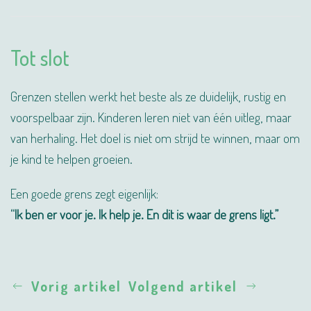
Tot slot
Grenzen stellen werkt het beste als ze duidelijk, rustig en
voorspelbaar zijn. Kinderen leren niet van één uitleg, maar
van herhaling. Het doel is niet om strijd te winnen, maar om
je kind te helpen groeien.
Een goede grens zegt eigenlijk:
“Ik ben er voor je. Ik help je. En dit is waar de grens ligt.”
Vorig artikel
Volgend artikel