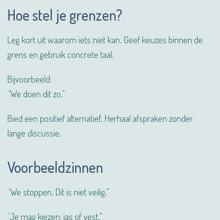
Hoe stel je grenzen?
Leg kort uit waarom iets niet kan. Geef keuzes binnen de
grens en gebruik concrete taal.
Bijvoorbeeld:
“We doen dit zo.”
Bied een positief alternatief. Herhaal afspraken zonder
lange discussie.
Voorbeeldzinnen
“We stoppen. Dit is niet veilig.”
“Je mag kiezen: jas of vest.”