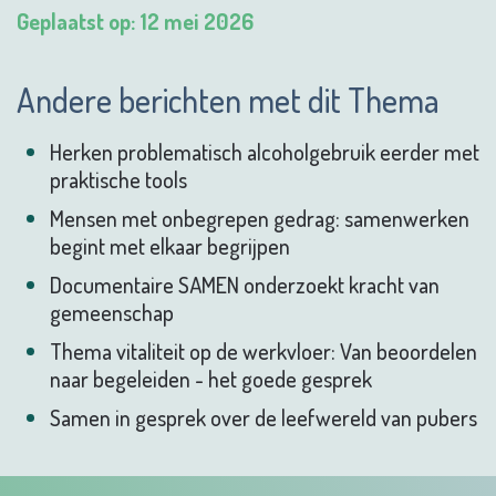
Geplaatst op: 12 mei 2026
Andere berichten met dit Thema
Herken problematisch alcoholgebruik eerder met
praktische tools
Mensen met onbegrepen gedrag: samenwerken
begint met elkaar begrijpen
Documentaire SAMEN onderzoekt kracht van
gemeenschap
Thema vitaliteit op de werkvloer: Van beoordelen
naar begeleiden - het goede gesprek
Samen in gesprek over de leefwereld van pubers