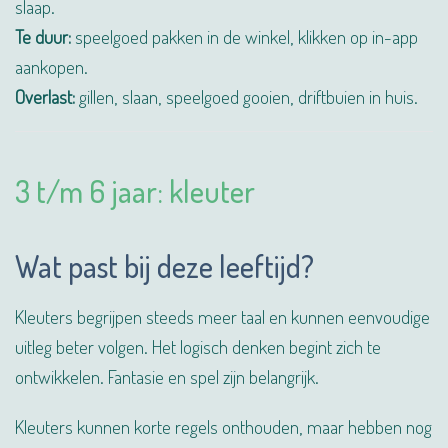
slaap.
Te duur:
speelgoed pakken in de winkel, klikken op in-app
aankopen.
Overlast:
gillen, slaan, speelgoed gooien, driftbuien in huis.
3 t/m 6 jaar: kleuter
Wat past bij deze leeftijd?
Kleuters begrijpen steeds meer taal en kunnen eenvoudige
uitleg beter volgen. Het logisch denken begint zich te
ontwikkelen. Fantasie en spel zijn belangrijk.
Kleuters kunnen korte regels onthouden, maar hebben nog