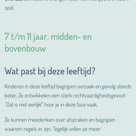
spel.
7 t/m 11 jaar: midden- en
bovenbouw
Wat past bij deze leeftijd?
Kinderen in deze leeftijd begrijpen oorzaak en gevolg steeds
beter. Ze ontwikkelen een sterk rechtvaardigheidsgevoel:
“Dat is niet eerlijk!” hoor je in deze fase vaak.
Ze kunnen meedenken over afspraken en begrijpen
waarom regels er zijn. Tegelijk willen ze meer