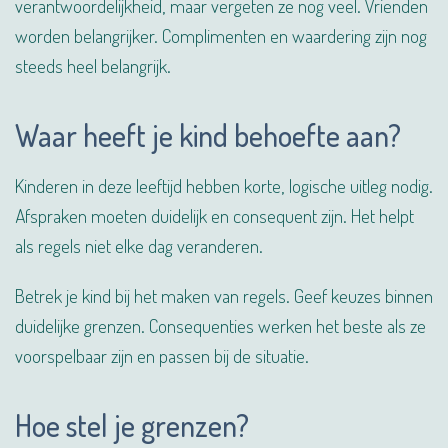
verantwoordelijkheid, maar vergeten ze nog veel. Vrienden
worden belangrijker. Complimenten en waardering zijn nog
steeds heel belangrijk.
Waar heeft je kind behoefte aan?
Kinderen in deze leeftijd hebben korte, logische uitleg nodig.
Afspraken moeten duidelijk en consequent zijn. Het helpt
als regels niet elke dag veranderen.
Betrek je kind bij het maken van regels. Geef keuzes binnen
duidelijke grenzen. Consequenties werken het beste als ze
voorspelbaar zijn en passen bij de situatie.
Hoe stel je grenzen?