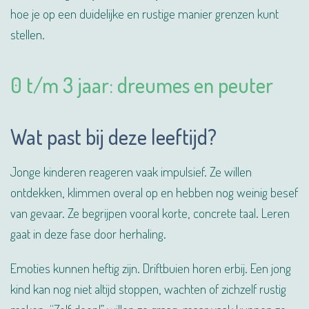
hoe je op een duidelijke en rustige manier grenzen kunt
stellen.
0 t/m 3 jaar: dreumes en peuter
Wat past bij deze leeftijd?
Jonge kinderen reageren vaak impulsief. Ze willen
ontdekken, klimmen overal op en hebben nog weinig besef
van gevaar. Ze begrijpen vooral korte, concrete taal. Leren
gaat in deze fase door herhaling.
Emoties kunnen heftig zijn. Driftbuien horen erbij. Een jong
kind kan nog niet altijd stoppen, wachten of zichzelf rustig