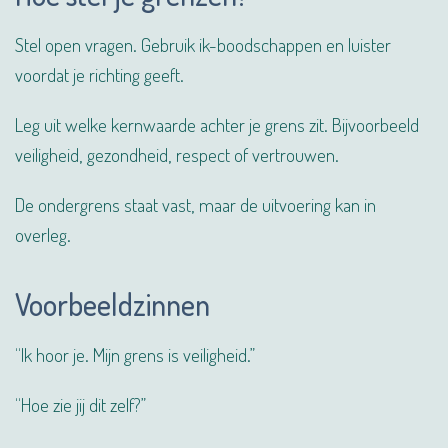
Stel open vragen. Gebruik ik-boodschappen en luister
voordat je richting geeft.
Leg uit welke kernwaarde achter je grens zit. Bijvoorbeeld
veiligheid, gezondheid, respect of vertrouwen.
De ondergrens staat vast, maar de uitvoering kan in
overleg.
Voorbeeldzinnen
“Ik hoor je. Mijn grens is veiligheid.”
“Hoe zie jij dit zelf?”