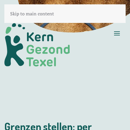
Skip to main content
Grenzen stellen: per