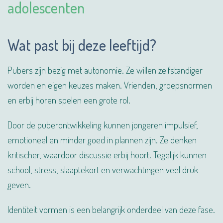
adolescenten
Wat past bij deze leeftijd?
Pubers zijn bezig met autonomie. Ze willen zelfstandiger
worden en eigen keuzes maken. Vrienden, groepsnormen
en erbij horen spelen een grote rol.
Door de puberontwikkeling kunnen jongeren impulsief,
emotioneel en minder goed in plannen zijn. Ze denken
kritischer, waardoor discussie erbij hoort. Tegelijk kunnen
school, stress, slaaptekort en verwachtingen veel druk
geven.
Identiteit vormen is een belangrijk onderdeel van deze fase.