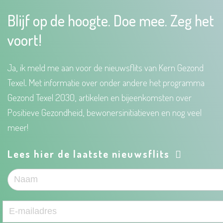
Blijf op de hoogte. Doe mee. Zeg het
voort!
Ja, ik meld me aan voor de nieuwsflits van Kern Gezond
Texel. Met informatie over onder andere het programma
Gezond Texel 2030, artikelen en bijeenkomsten over
Positieve Gezondheid, bewonersinitiatieven en nog veel
meer!
Lees hier de laatste nieuwsflits