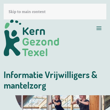
Skip to main content
Informatie Vrijwilligers &
mantelzorg