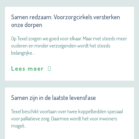
Samen redzaam: Voorzorgcirkels versterken
onze dorpen
Op Texel zorgen we goed voor elkaar. Maar met steeds meer
ouderen en minder verzorgenden wordt het steeds
belangrijke…
Lees meer
Samen zijn in de laatste levensfase
Texel beschikt voortaan over twee koppelbedden speciaal
voor palliatieve zorg. Daarmee wordt het voor inwoners
mogeli…