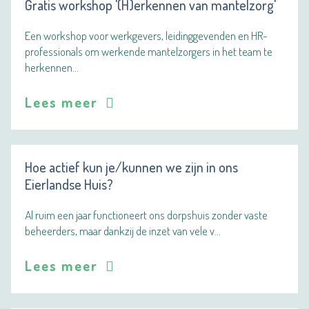
Gratis workshop '(H)erkennen van mantelzorg'
Een workshop voor werkgevers, leidinggevenden en HR-
professionals om werkende mantelzorgers in het team te
herkennen…
Lees meer
Hoe actief kun je/kunnen we zijn in ons
Eierlandse Huis?
Al ruim een jaar functioneert ons dorpshuis zonder vaste
beheerders, maar dankzij de inzet van vele v…
Lees meer