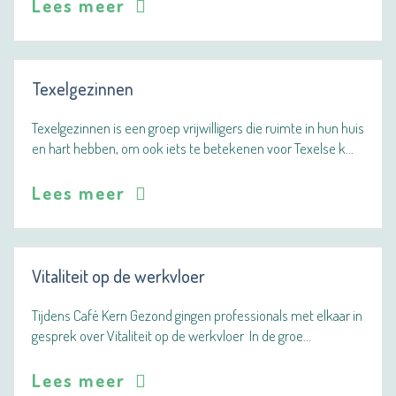
Lees meer
Texelgezinnen
Texelgezinnen is een groep vrijwilligers die ruimte in hun huis
en hart hebben, om ook iets te betekenen voor Texelse k…
Lees meer
Vitaliteit op de werkvloer
Tijdens Café Kern Gezond gingen professionals met elkaar in
gesprek over Vitaliteit op de werkvloer In de groe…
Lees meer