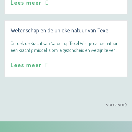
Lees meer
Wetenschap en de unieke natuur van Texel
Ontdek de Kracht van Natuur op Texel Wist je dat de natuur
een krachtig middel is om je gezondheid en welzijn te ver…
Lees meer
VOLGENDE