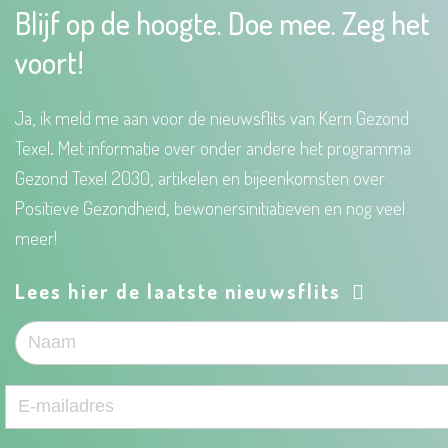
Blijf op de hoogte. Doe mee. Zeg het
voort!
Ja, ik meld me aan voor de nieuwsflits van Kern Gezond
Texel. Met informatie over onder andere het programma
Gezond Texel 2030, artikelen en bijeenkomsten over
Positieve Gezondheid, bewonersinitiatieven en nog veel
meer!
Lees hier de laatste nieuwsflits