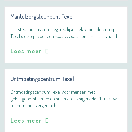
Mantelzorgsteunpunt Texel
Het steunpunt is een toegankelijke plek voor iedereen op
Texel die zorgt voor een naaste, zoals een familielid, vriend…
Lees meer
Ontmoetingscentrum Texel
Ontmoetingscentrum Texel Voor mensen met
geheugenproblemen en hun mantelzorgers Heeft u last van
toenemende vergeetach…
Lees meer