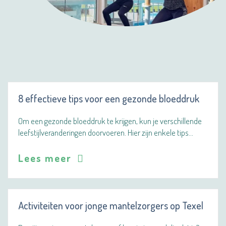
8 effectieve tips voor een gezonde bloeddruk
Om een gezonde bloeddruk te krijgen, kun je verschillende
leefstijlveranderingen doorvoeren. Hier zijn enkele tips…
Lees meer
Activiteiten voor jonge mantelzorgers op Texel