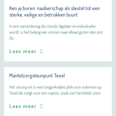
Ken je buren: naoberschap als sleutel tot een
sterke, veilige en betrokken buurt
In een samenleving die steeds digitaler en individueler
wordt, is het belang van omzien naar elkaar groter dan ooit.
De…
Lees meer
Mantelzorgsteunpunt Texel
Het steunpunt is een toegankelijke plek voor iedereen op
Texel die zorgt voor een naaste, zoals een familielid, vrien…
Lees meer