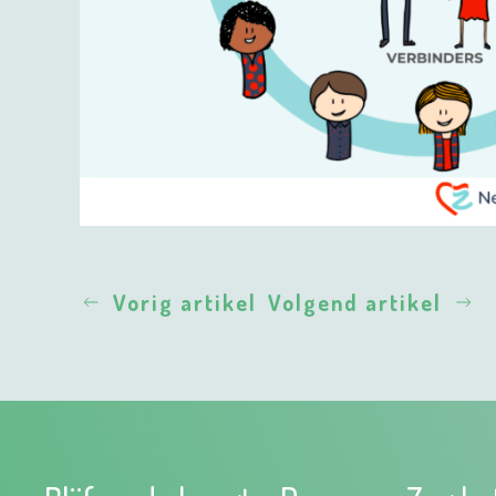
Vorig artikel
Volgend artikel